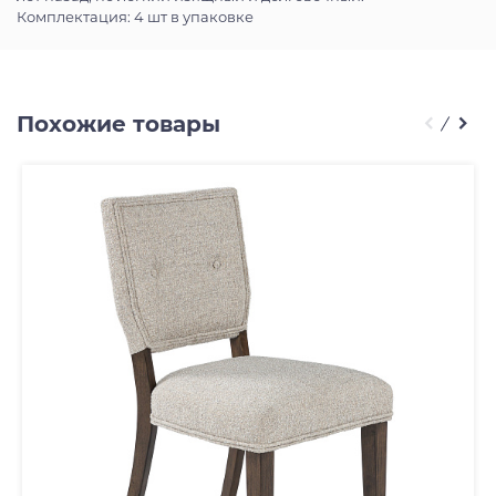
Комплектация: 4 шт в упаковке
Похожие товары