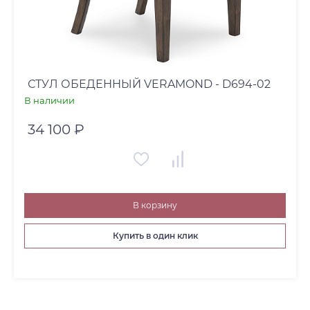
СТУЛ ОБЕДЕННЫЙ VERAMOND - D694-02
В наличии
34 100 ₽
В корзину
Купить в один клик