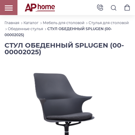
Главная
Каталог
Мебель для столовой
Стулья для столовой
Обеденные стулья
СТУЛ ОБЕДЕННЫЙ SPLUGEN (00-
00002025)
СТУЛ ОБЕДЕННЫЙ SPLUGEN (00-
00002025)