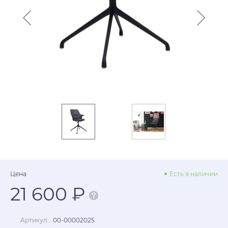
Цена
Есть в наличии
21 600 ₽
Артикул:
00-00002025