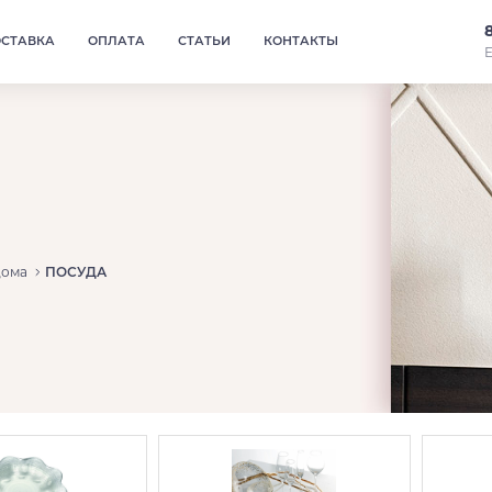
ОСТАВКА
ОПЛАТА
СТАТЬИ
КОНТАКТЫ
Е
дома
ПОСУДА