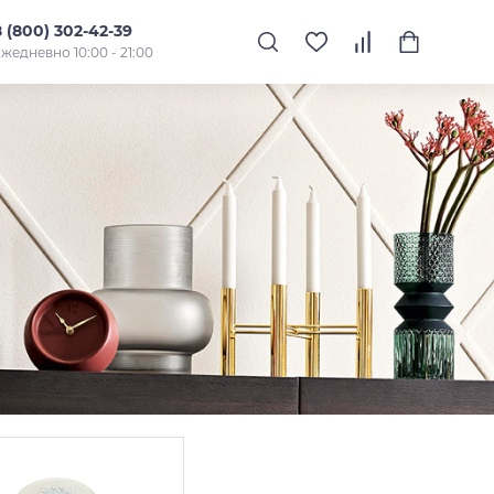
8 (800) 302-42-39
жедневно 10:00 - 21:00