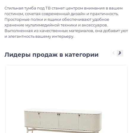
Стильная тумба под ТВ станет центром внимания в вашем
гостином, сочетая современный дизайн и практичность.
Просторные полки и ящики обеспечивают удобное
хранение мультимедийной техники и аксессуаров.
Выполненная из качественных материалов, она добавит уют
и элегантность вашему интерьеру.
Лидеры продаж в категории