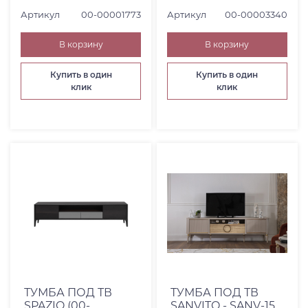
Артикул
00-00001773
Артикул
00-00003340
В корзину
В корзину
Купить в один
Купить в один
клик
клик
ТУМБА ПОД ТВ
ТУМБА ПОД ТВ
SPAZIO (00-
SANVITO - SANV-15