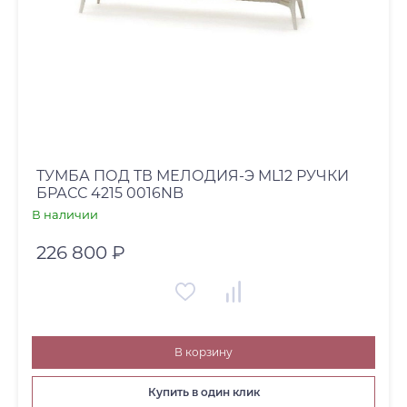
ТУМБА ПОД ТВ МЕЛОДИЯ-Э ML12 РУЧКИ
БРАСС 4215 0016NB
В наличии
226 800 ₽
В корзину
Купить в один клик