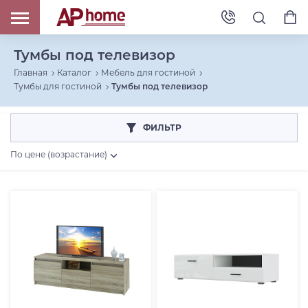
Тумбы под телевизор
Главная
Каталог
Мебель для гостиной
Тумбы для гостиной
Тумбы под телевизор
ФИЛЬТР
По цене (возрастание)
Цена, RUB
От
До