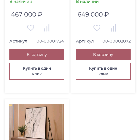
В наличии
В наличии
467 000 ₽
649 000 ₽
Артикул
00-00001724
Артикул
00-00002072
В корзину
В корзину
Купить в один
Купить в один
клик
клик