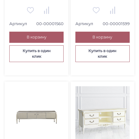
Артикул
00-00001560
Артикул
00-00001599
В корзину
В корзину
Купить в один
Купить в один
клик
клик