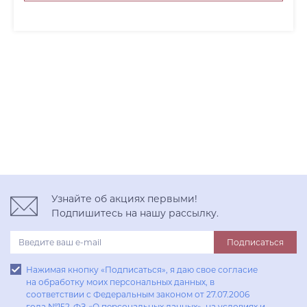
Узнайте об акциях первыми!
Подпишитесь на нашу рассылку.
Подписаться
Нажимая кнопку «Подписаться», я даю свое согласие
на обработку моих персональных данных, в
соответствии с Федеральным законом от 27.07.2006
года №152-ФЗ «О персональных данных», на условиях и