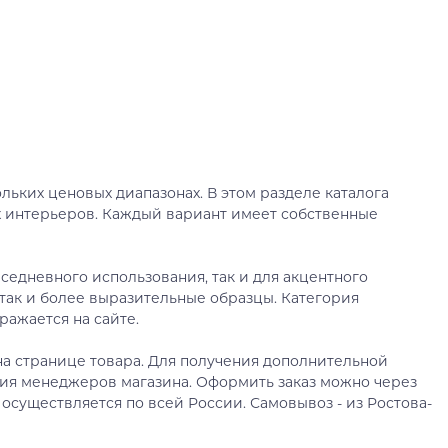
ьких ценовых диапазонах. В этом разделе каталога
х интерьеров. Каждый вариант имеет собственные
седневного использования, так и для акцентного
так и более выразительные образцы. Категория
ражается на сайте.
а странице товара. Для получения дополнительной
ия менеджеров магазина. Оформить заказ можно через
 осуществляется по всей России. Самовывоз - из Ростова-