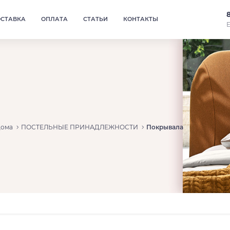
ОСТАВКА
ОПЛАТА
СТАТЬИ
КОНТАКТЫ
Е
дома
ПОСТЕЛЬНЫЕ ПРИНАДЛЕЖНОСТИ
Покрывала