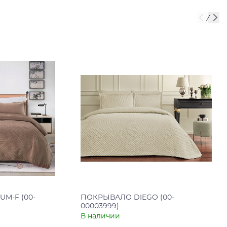
M-F (00-
ПОКРЫВАЛО DIEGO (00-
00003999)
В наличии