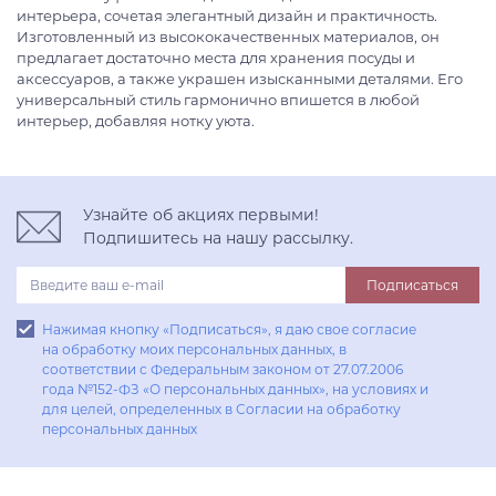
интерьера, сочетая элегантный дизайн и практичность.
Изготовленный из высококачественных материалов, он
предлагает достаточно места для хранения посуды и
аксессуаров, а также украшен изысканными деталями. Его
универсальный стиль гармонично впишется в любой
интерьер, добавляя нотку уюта.
Узнайте об акциях первыми!
Подпишитесь на нашу рассылку.
Подписаться
Нажимая кнопку «Подписаться», я даю свое согласие
на обработку моих персональных данных, в
соответствии с Федеральным законом от 27.07.2006
года №152-ФЗ «О персональных данных», на условиях и
для целей, определенных в Согласии на обработку
персональных данных