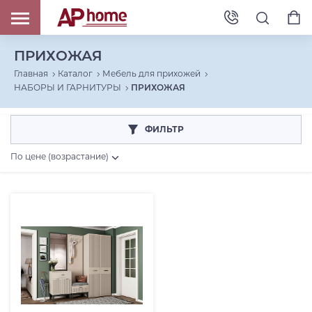
ПРИХОЖАЯ
Главная
Каталог
Мебель для прихожей
НАБОРЫ И ГАРНИТУРЫ
ПРИХОЖАЯ
ФИЛЬТР
По цене (возрастание)
Страна
Россия (
1
)
Коллекция