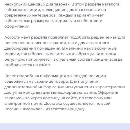
нескольких ценовых диапазонах. В этом разделе каталога
собраны позиции, подходящие для классических и
современных интерьеров. Каждый вариант имеет
собственные размеры, материалы и особенности
оформления.
Ассортимент раздела позволяет подобрать решение как для
повседневного использования, так и для акцентного
декорирования помещения. В наличии как лаконичные
модели, так и более выразительные образцы. Категория
регулярно пополняется, актуальный состав позиций всегда
отображается на сайте.
Более подробная информация по каждой позиции
содержится на странице товара. Для получения
дополнительной информации или уточнения характеристик
доступна консультация менеджеров магазина. Оформить
заказ можно через корзину на сайте, по телефону или
электронной почте. Доставка осуществляется по всей
России. Самовывоз - из Ростова-на-Дону.