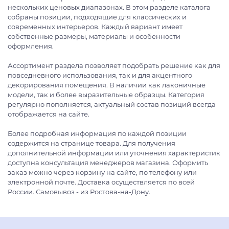
нескольких ценовых диапазонах. В этом разделе каталога
собраны позиции, подходящие для классических и
современных интерьеров. Каждый вариант имеет
собственные размеры, материалы и особенности
оформления.
Ассортимент раздела позволяет подобрать решение как для
повседневного использования, так и для акцентного
декорирования помещения. В наличии как лаконичные
модели, так и более выразительные образцы. Категория
регулярно пополняется, актуальный состав позиций всегда
отображается на сайте.
Более подробная информация по каждой позиции
содержится на странице товара. Для получения
дополнительной информации или уточнения характеристик
доступна консультация менеджеров магазина. Оформить
заказ можно через корзину на сайте, по телефону или
электронной почте. Доставка осуществляется по всей
России. Самовывоз - из Ростова-на-Дону.