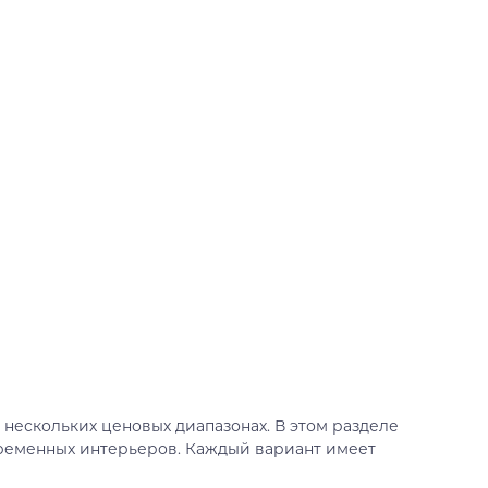
нескольких ценовых диапазонах. В этом разделе
временных интерьеров. Каждый вариант имеет