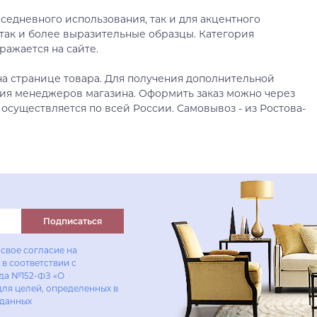
седневного использования, так и для акцентного
так и более выразительные образцы. Категория
ражается на сайте.
а странице товара. Для получения дополнительной
ия менеджеров магазина. Оформить заказ можно через
 осуществляется по всей России. Самовывоз - из Ростова-
Подписаться
свое согласие на
в соответствии с
ода №152-ФЗ «О
для целей, определенных в
 данных