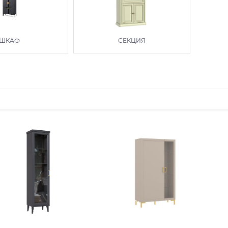
ШКАФ
СЕКЦИЯ