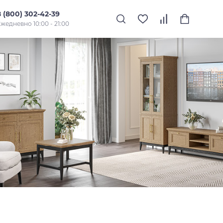
8 (800) 302-42-39
жедневно 10:00 - 21:00