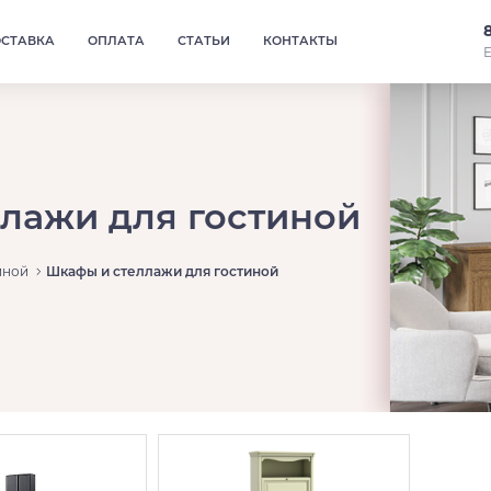
ОСТАВКА
ОПЛАТА
СТАТЬИ
КОНТАКТЫ
Е
лажи для гостиной
иной
Шкафы и стеллажи для гостиной