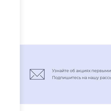
Узнайте об акциях первыми
Подпишитесь на нашу рассы