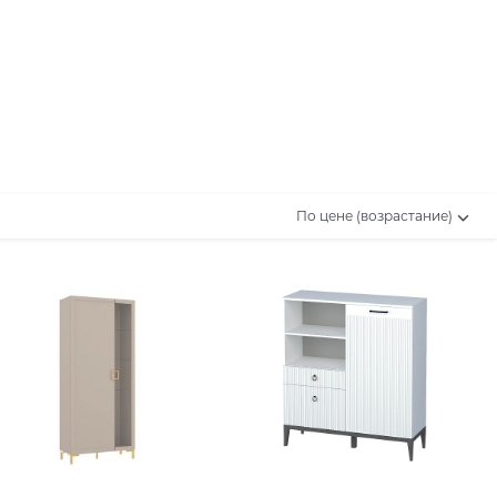
По цене (возрастание)