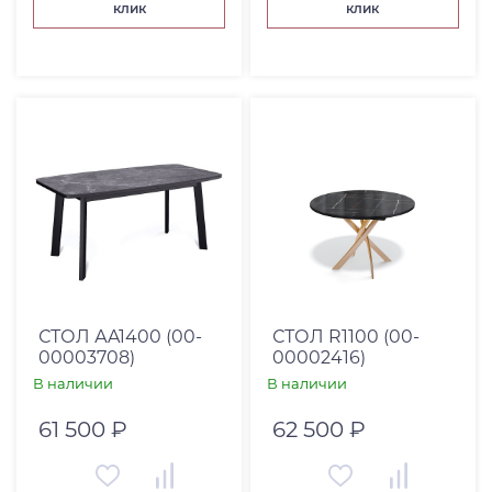
клик
клик
СТОЛ АA1400 (00-
СТОЛ R1100 (00-
00003708)
00002416)
В наличии
В наличии
61 500 ₽
62 500 ₽