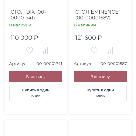
СТОЛ DIX (00-
СТОЛ EMINENCE
00001741)
(00-00001587)
В наличии
В наличии
110 000 ₽
121 600 ₽
Артикул
00-00001741
Артикул
00-00001587
В корзину
В корзину
Купить в один
Купить в один
клик
клик