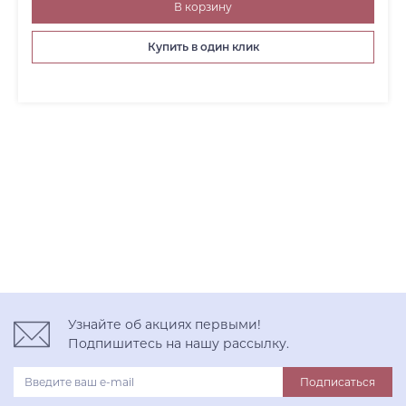
В корзину
Купить в один клик
Узнайте об акциях первыми!
Подпишитесь на нашу рассылку.
Подписаться