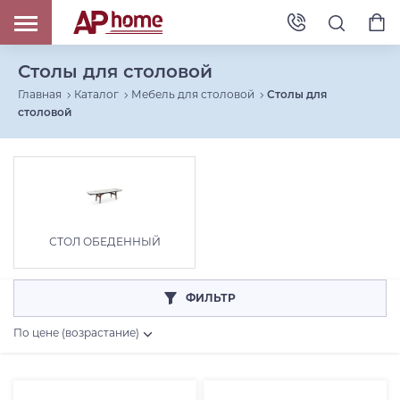
Столы для столовой
Главная
Каталог
Мебель для столовой
Столы для
столовой
СТОЛ ОБЕДЕННЫЙ
ФИЛЬТР
По цене (возрастание)
Цена, RUB