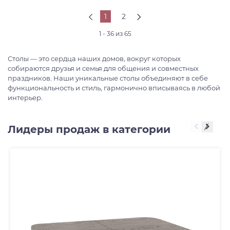
1
2
1 - 36 из 65
Столы — это сердца наших домов, вокруг которых
собираются друзья и семья для общения и совместных
праздников. Наши уникальные столы объединяют в себе
функциональность и стиль, гармонично вписываясь в любой
интерьер.
Лидеры продаж в категории