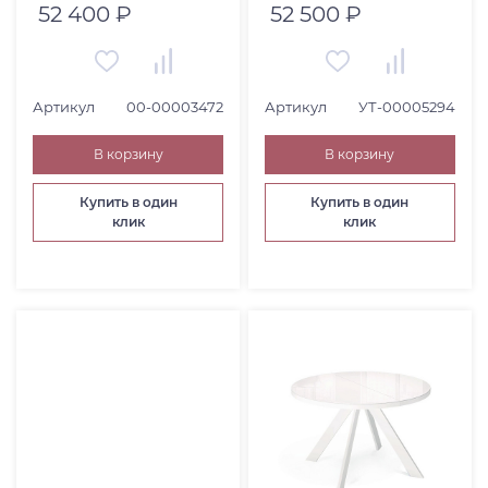
52 400 ₽
52 500 ₽
Артикул
00-00003472
Артикул
УТ-00005294
В корзину
В корзину
Купить в один
Купить в один
клик
клик