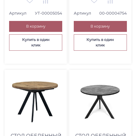
Артикул
УТ-00005054
Артикул
00-00004754
В корзину
В корзину
Купить в один
Купить в один
клик
клик
СТОЛ ОБЕДЕННЫЙ
СТОЛ ОБЕДЕННЫЙ