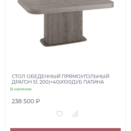
СТОЛ ОБЕДЕННЫЙ ПРЯМОУГОЛЬНЫЙ
ДРАГОН 51, 200(+40)Х100ДУБ ПАТИНА
В наличии
238 500 ₽