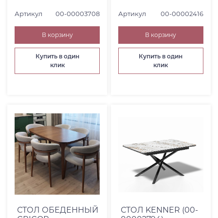
Артикул
00-00003708
Артикул
00-00002416
В корзину
В корзину
Купить в один
Купить в один
клик
клик
СТОЛ ОБЕДЕННЫЙ
СТОЛ KENNER (00-