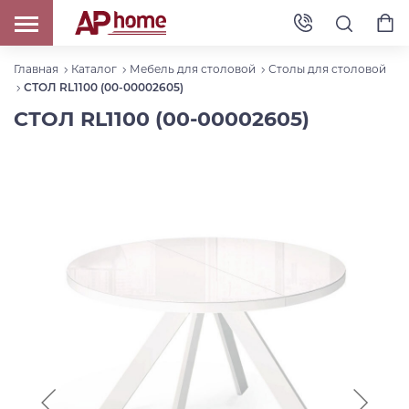
Главная
Каталог
Мебель для столовой
Столы для столовой
СТОЛ RL1100 (00-00002605)
СТОЛ RL1100 (00-00002605)