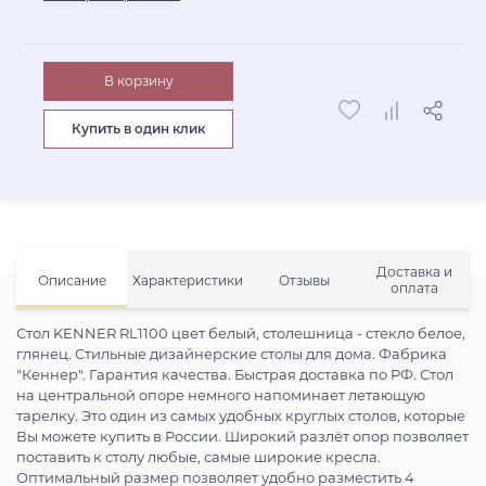
В корзину
Купить в один клик
Доставка и
Описание
Характеристики
Отзывы
оплата
Стол KENNER RL1100 цвет белый, столешница - стекло белое,
глянец. Стильные дизайнерские столы для дома. Фабрика
"Кеннер". Гарантия качества. Быстрая доставка по РФ. Стол
на центральной опоре немного напоминает летающую
тарелку. Это один из самых удобных круглых столов, которые
Вы можете купить в России. Широкий разлёт опор позволяет
поставить к столу любые, самые широкие кресла.
Оптимальный размер позволяет удобно разместить 4