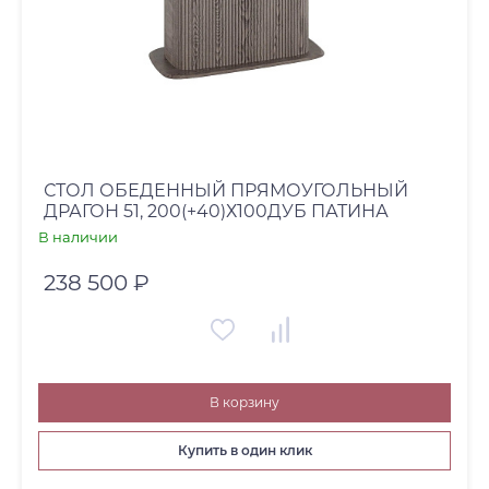
СТОЛ ОБЕДЕННЫЙ ПРЯМОУГОЛЬНЫЙ
ДРАГОН 51, 200(+40)Х100ДУБ ПАТИНА
В наличии
238 500 ₽
В корзину
Купить в один клик