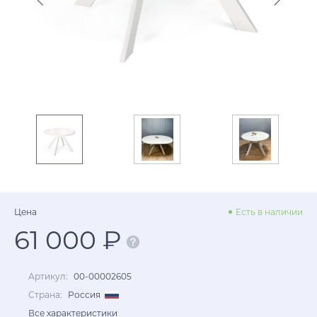
Цена
Есть в наличии
61 000 ₽
Артикул:
00-00002605
Страна:
Россия
Все характеристики