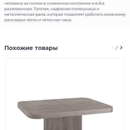
человека за столом в сложенном состоянии и 6-8 в
разложенном. Толстая, надёжная столешница и
металлическая рама, которая позволяет работать механизму
раскладки легко и чётко как часы.
Похожие товары