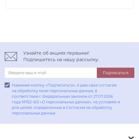
Узнайте об акциях первыми!
Подпишитесь на нашу рассылку.
Подписаться
Нажимая кнопку «Подписаться», я даю свое согласие
на обработку моих персональных данных, в
соответствии с Федеральным законом от 27.07.2006
года №152-ФЗ «О персональных данных», на условиях и
для целей, определенных в Согласии на обработку
персональных данных