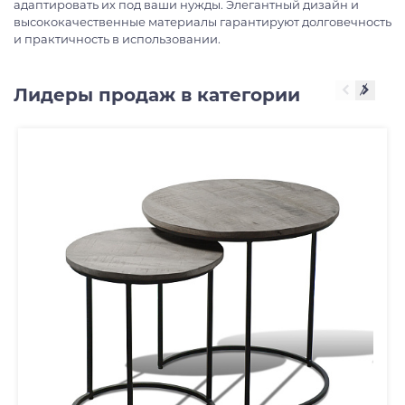
адаптировать их под ваши нужды. Элегантный дизайн и
высококачественные материалы гарантируют долговечность
и практичность в использовании.
Лидеры продаж в категории