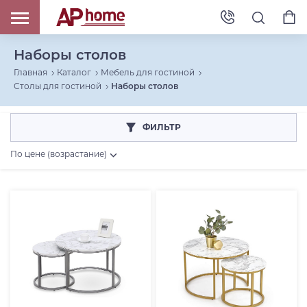
Наборы столов
Главная
Каталог
Мебель для гостиной
Столы для гостиной
Наборы столов
ФИЛЬТР
По цене (возрастание)
Цена, RUB
От
До