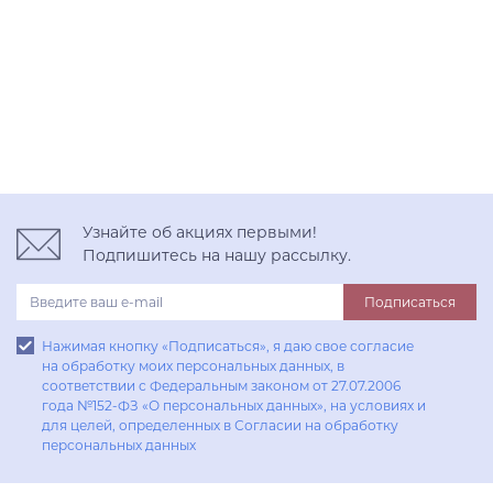
Узнайте об акциях первыми!
Подпишитесь на нашу рассылку.
Подписаться
Нажимая кнопку «Подписаться», я даю свое согласие
на обработку моих персональных данных, в
соответствии с Федеральным законом от 27.07.2006
года №152-ФЗ «О персональных данных», на условиях и
для целей, определенных в Согласии на обработку
персональных данных