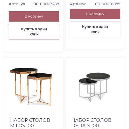
Артикул
00-00003288
Артикул
00-00001889
В корзину
В корзину
Купить в один
Купить в один
клик
клик
НАБОР СТОЛОВ
НАБОР СТОЛОВ
MILOS (00-
DELIA-S (00-