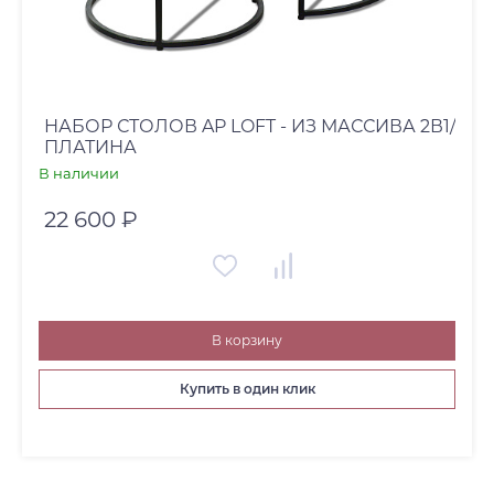
НАБОР СТОЛОВ AP LOFT - ИЗ МАССИВА 2В1/
ПЛАТИНА
В наличии
22 600 ₽
В корзину
Купить в один клик