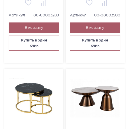
Артикул
00-00003289
Артикул
00-00003500
В корзину
В корзину
Купить в один
Купить в один
клик
клик