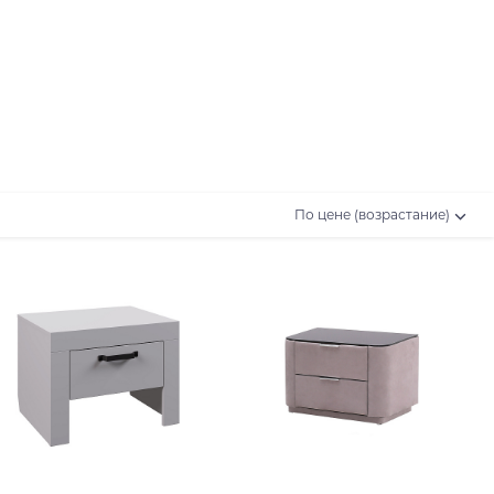
По цене (возрастание)