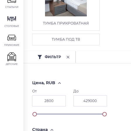
СПАЛЬНИ
ТУМБА ПРИКРОВАТНАЯ
СТОЛОВЫЕ
ТУМБА ПОД ТВ
ПРИХОЖИЕ
ФИЛЬТР
ДЕТСКИЕ
Цена, RUB
От
До
Страна