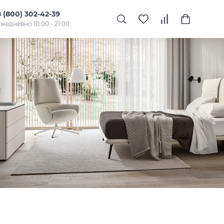
8 (800) 302-42-39
жедневно 10:00 - 21:00