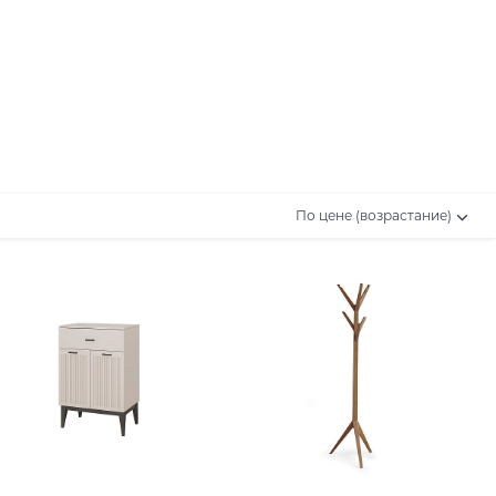
По цене (возрастание)