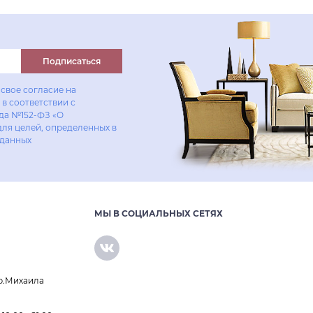
Подписаться
свое согласие на
в соответствии с
ода №152-ФЗ «О
для целей, определенных в
 данных
МЫ В СОЦИАЛЬНЫХ СЕТЯХ
р.Михаила