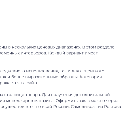
ны в нескольких ценовых диапазонах. В этом разделе
временных интерьеров. Каждый вариант имеет
седневного использования, так и для акцентного
так и более выразительные образцы. Категория
ражается на сайте.
а странице товара. Для получения дополнительной
ия менеджеров магазина. Оформить заказ можно через
 осуществляется по всей России. Самовывоз - из Ростова-