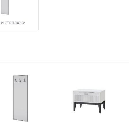
 И СТЕЛЛАЖИ