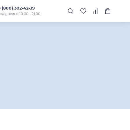
8 (800) 302-42-39
жедневно 10:00 - 21:00