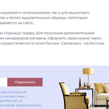
седневного использования, так и для акцентного
так и более выразительные образцы. Категория
ражается на сайте.
а странице товара. Для получения дополнительной
ия менеджеров магазина. Оформить заказ можно через
 осуществляется по всей России. Самовывоз - из Ростова-
Подписаться
свое согласие на
в соответствии с
ода №152-ФЗ «О
для целей, определенных в