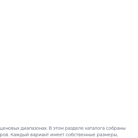
еновых диапазонах. В этом разделе каталога собраны
ров. Каждый вариант имеет собственные размеры,