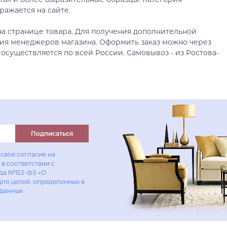
ражается на сайте.
а странице товара. Для получения дополнительной
ия менеджеров магазина. Оформить заказ можно через
 осуществляется по всей России. Самовывоз - из Ростова-
Подписаться
свое согласие на
в соответствии с
ода №152-ФЗ «О
для целей, определенных в
 данных