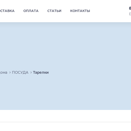
ОСТАВКА
ОПЛАТА
СТАТЬИ
КОНТАКТЫ
Е
дома
ПОСУДА
Тарелки