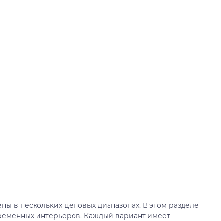
ы в нескольких ценовых диапазонах. В этом разделе
временных интерьеров. Каждый вариант имеет