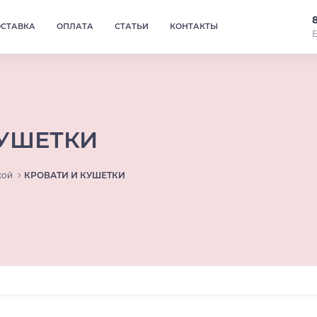
ОСТАВКА
ОПЛАТА
СТАТЬИ
КОНТАКТЫ
Е
КУШЕТКИ
кой
КРОВАТИ И КУШЕТКИ