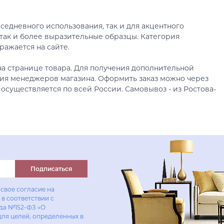
седневного использования, так и для акцентного
так и более выразительные образцы. Категория
ражается на сайте.
а странице товара. Для получения дополнительной
ия менеджеров магазина. Оформить заказ можно через
 осуществляется по всей России. Самовывоз - из Ростова-
Подписаться
свое согласие на
в соответствии с
ода №152-ФЗ «О
для целей, определенных в