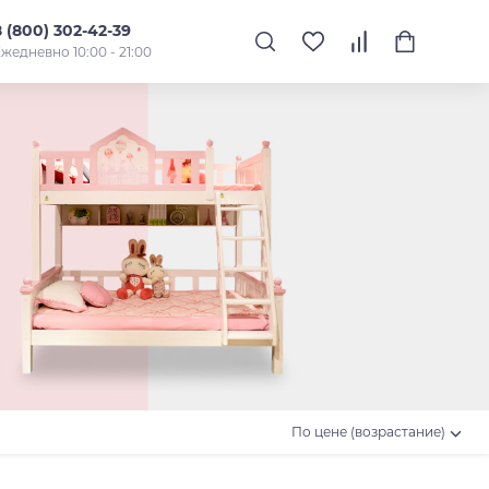
8 (800) 302-42-39
жедневно 10:00 - 21:00
По цене (возрастание)