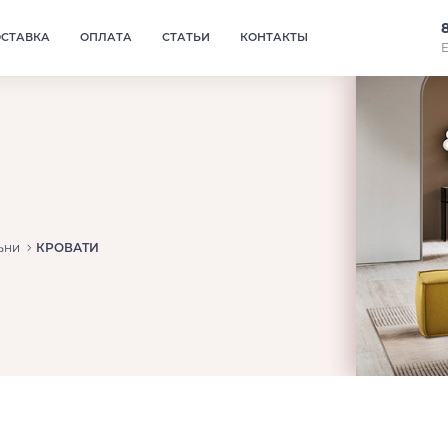
ОСТАВКА
ОПЛАТА
СТАТЬИ
КОНТАКТЫ
Е
ьни
КРОВАТИ