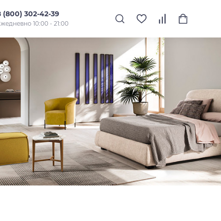
8 (800) 302-42-39
жедневно 10:00 - 21:00