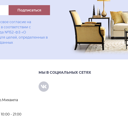
Подписаться
свое согласие на
в соответствии с
ода №152-ФЗ «О
для целей, определенных в
 данных
МЫ В СОЦИАЛЬНЫХ СЕТЯХ
р.Михаила
0:00 - 21:00