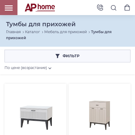
Тумбы для прихожей
Главная
Каталог
Мебель для прихожей
Тумбы для
прихожей
ФИЛЬТР
По цене (возрастание)
Цена, RUB
От
До