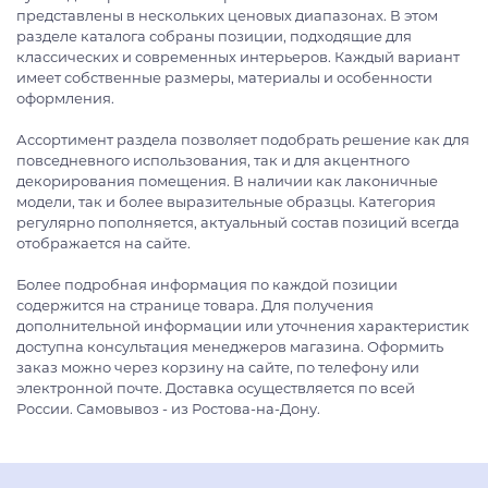
представлены в нескольких ценовых диапазонах. В этом
разделе каталога собраны позиции, подходящие для
классических и современных интерьеров. Каждый вариант
имеет собственные размеры, материалы и особенности
оформления.
Ассортимент раздела позволяет подобрать решение как для
повседневного использования, так и для акцентного
декорирования помещения. В наличии как лаконичные
модели, так и более выразительные образцы. Категория
регулярно пополняется, актуальный состав позиций всегда
отображается на сайте.
Более подробная информация по каждой позиции
содержится на странице товара. Для получения
дополнительной информации или уточнения характеристик
доступна консультация менеджеров магазина. Оформить
заказ можно через корзину на сайте, по телефону или
электронной почте. Доставка осуществляется по всей
России. Самовывоз - из Ростова-на-Дону.