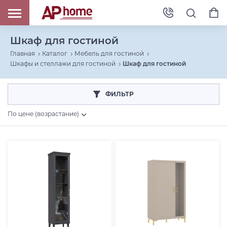
Шкаф для гостиной
Главная
Каталог
Мебель для гостиной
Шкафы и стеллажи для гостиной
Шкаф для гостиной
ФИЛЬТР
По цене (возрастание)
Цена, RUB
От
До