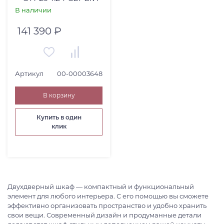
В наличии
141 390 ₽
Артикул
00-00003648
В корзину
Купить в один
клик
Двухдверный шкаф — компактный и функциональный
элемент для любого интерьера. С его помощью вы сможете
эффективно организовать пространство и удобно хранить
свои вещи. Современный дизайн и продуманные детали