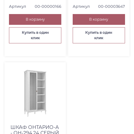
Артикул
00-00000166
Артикул
00-00003647
В корзину
В корзину
Купить в один
Купить в один
клик
клик
ШКАФ ОНТАРИО-А
- ОН-294.24 СЕРЫЙ