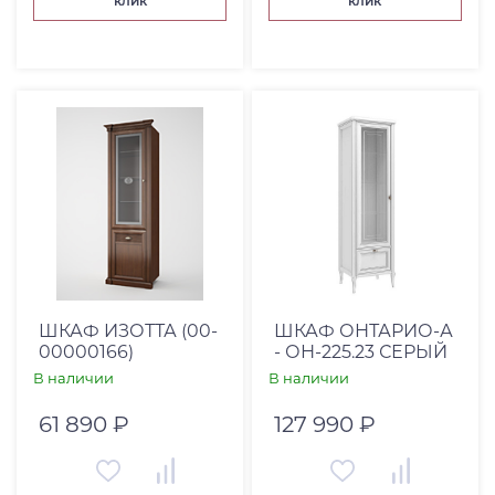
клик
клик
ШКАФ ИЗОТТА (00-
ШКАФ ОНТАРИО-А
00000166)
- ОН-225.23 СЕРЫЙ
В наличии
В наличии
61 890 ₽
127 990 ₽