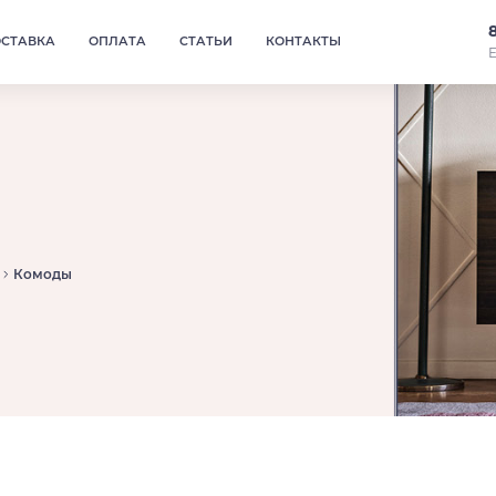
ОСТАВКА
ОПЛАТА
СТАТЬИ
КОНТАКТЫ
Е
Комоды