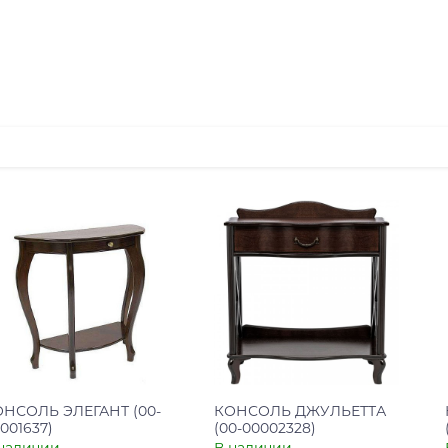
ОНСОЛЬ ЭЛЕГАНТ (00-
КОНСОЛЬ ДЖУЛЬЕТТА
001637)
(00-00002328)