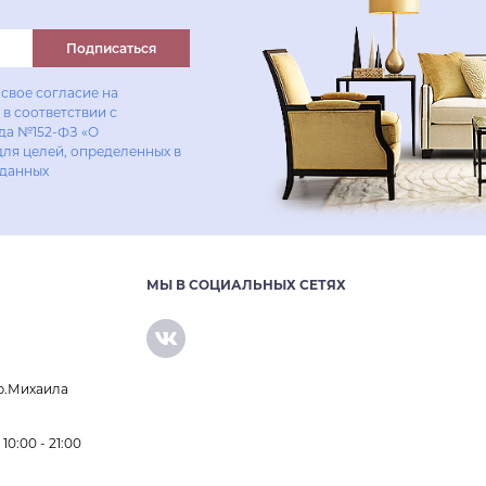
Подписаться
свое согласие на
в соответствии с
ода №152-ФЗ «О
для целей, определенных в
 данных
МЫ В СОЦИАЛЬНЫХ СЕТЯХ
р.Михаила
0:00 - 21:00