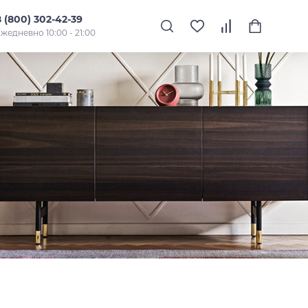
8 (800) 302-42-39
жедневно 10:00 - 21:00