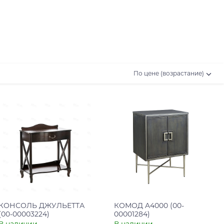
По цене (возрастание)
КОНСОЛЬ ДЖУЛЬЕТТА
КОМОД A4000 (00-
(00-00003224)
00001284)