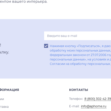
ентом вашего интерьера.
!
Нажимая кнопку «Подписаться», я даю 
обработку моих персональных данных, 
лку.
Федеральным законом от 27.07.2006 г
персональных данных», на условиях и 
Согласии на обработку персональных
ФОРМАЦИЯ
КОНТАКТЫ
Телефон:
8 (800) 302-42-39
ии
E-mail:
info@aphome.ru
тавка