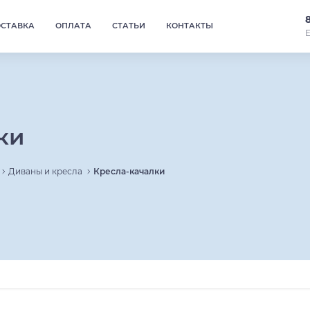
ОСТАВКА
ОПЛАТА
СТАТЬИ
КОНТАКТЫ
Е
ки
Диваны и кресла
Кресла-качалки