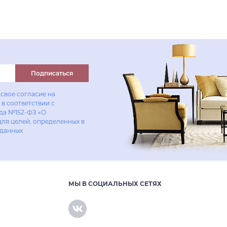
Подписаться
свое согласие на
в соответствии с
ода №152-ФЗ «О
для целей, определенных в
 данных
МЫ В СОЦИАЛЬНЫХ СЕТЯХ