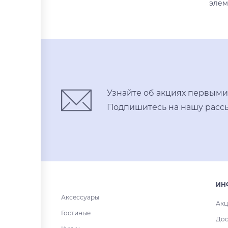
элем
Узнайте об акциях первыми
Подпишитесь на нашу рассы
ИН
Аксессуары
Акц
Гостиные
Дос