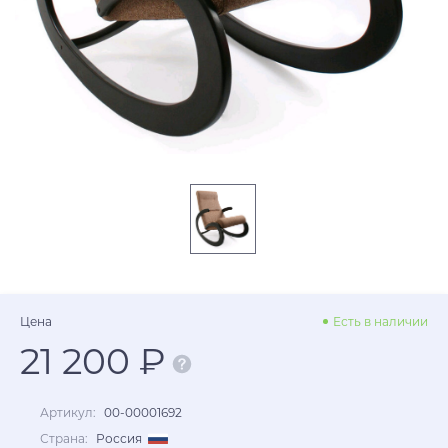
Цена
Есть в наличии
21 200 ₽
Артикул:
00-00001692
Страна:
Россия