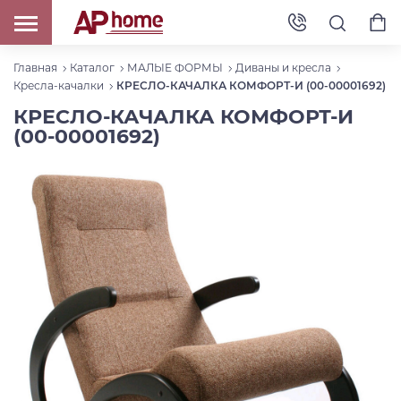
Главная
Каталог
МАЛЫЕ ФОРМЫ
Диваны и кресла
Кресла-качалки
КРЕСЛО-КАЧАЛКА КОМФОРТ-И (00-00001692)
КРЕСЛО-КАЧАЛКА КОМФОРТ-И
(00-00001692)