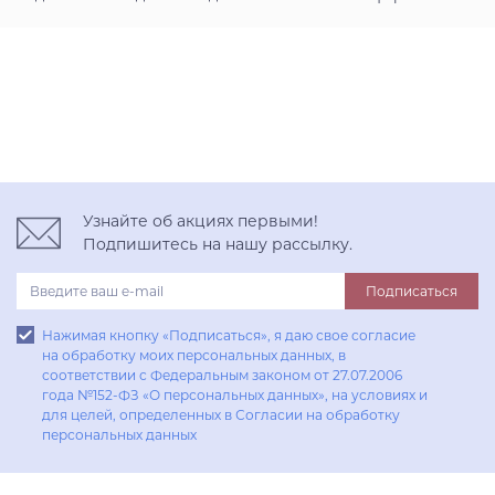
Узнайте об акциях первыми!
Подпишитесь на нашу рассылку.
Подписаться
Нажимая кнопку «Подписаться», я даю свое согласие
на обработку моих персональных данных, в
соответствии с Федеральным законом от 27.07.2006
года №152-ФЗ «О персональных данных», на условиях и
для целей, определенных в Согласии на обработку
персональных данных