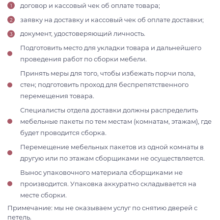
договор и кассовый чек об оплате товара;
заявку на доставку и кассовый чек об оплате доставки;
документ, удостоверяющий личность.
Подготовить место для укладки товара и дальнейшего
проведения работ по сборки мебели.
Принять меры для того, чтобы избежать порчи пола,
стен; подготовить проход для беспрепятственного
перемещения товара.
Специалисты отдела доставки должны распределить
мебельные пакеты по тем местам (комнатам, этажам), где
будет проводится сборка.
Перемещение мебельных пакетов из одной комнаты в
другую или по этажам сборщиками не осуществляется.
Вынос упаковочного материала сборщиками не
производится. Упаковка аккуратно складывается на
месте сборки.
Примечание: мы не оказываем услуг по снятию дверей с
петель.