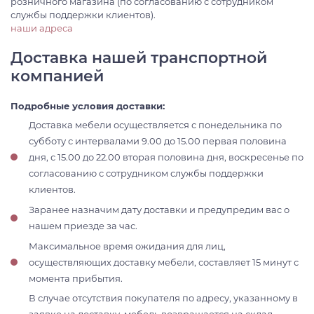
розничного магазина (по согласованию с сотрудником
службы поддержки клиентов).
наши адреса
Доставка нашей транспортной
компанией
Подробные условия доставки:
Доставка мебели осуществляется с понедельника по
субботу с интервалами 9.00 до 15.00 первая половина
дня, с 15.00 до 22.00 вторая половина дня, воскресенье по
согласованию с сотрудником службы поддержки
клиентов.
Заранее назначим дату доставки и предупредим вас о
нашем приезде за час.
Максимальное время ожидания для лиц,
осуществляющих доставку мебели, составляет 15 минут с
момента прибытия.
В случае отсутствия покупателя по адресу, указанному в