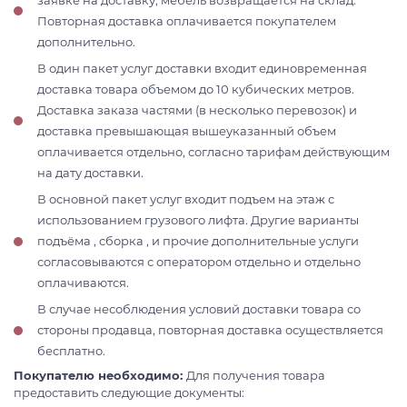
заявке на доставку, мебель возвращается на склад.
Повторная доставка оплачивается покупателем
дополнительно.
В один пакет услуг доставки входит единовременная
доставка товара объемом до 10 кубических метров.
Доставка заказа частями (в несколько перевозок) и
доставка превышающая вышеуказанный объем
оплачивается отдельно, согласно тарифам действующим
на дату доставки.
В основной пакет услуг входит подъем на этаж с
использованием грузового лифта. Другие варианты
подъёма , сборка , и прочие дополнительные услуги
согласовываются с оператором отдельно и отдельно
оплачиваются.
В случае несоблюдения условий доставки товара со
стороны продавца, повторная доставка осуществляется
бесплатно.
Покупателю необходимо:
Для получения товара
предоставить следующие документы: