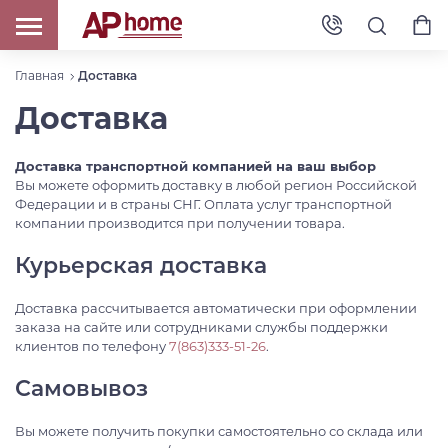
Главная
Доставка
Доставка
Доставка транспортной компанией на ваш выбор
Вы можете оформить доставку в любой регион Российской
Федерации и в страны СНГ. Оплата услуг транспортной
компании производится при получении товара.
Курьерская доставка
Доставка рассчитывается автоматически при оформлении
заказа на сайте или сотрудниками службы поддержки
клиентов по телефону
7(863)333-51-26
.
Самовывоз
Вы можете получить покупки самостоятельно со склада или