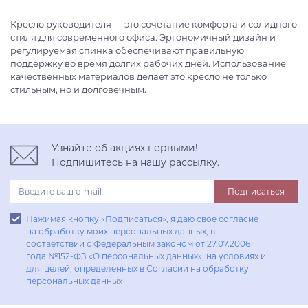
Кресло руководителя — это сочетание комфорта и солидного
стиля для современного офиса. Эргономичный дизайн и
регулируемая спинка обеспечивают правильную
поддержку во время долгих рабочих дней. Использование
качественных материалов делает это кресло не только
стильным, но и долговечным.
Узнайте об акциях первыми!
Подпишитесь на нашу рассылку.
Подписаться
Нажимая кнопку «Подписаться», я даю свое согласие
на обработку моих персональных данных, в
соответствии с Федеральным законом от 27.07.2006
года №152-ФЗ «О персональных данных», на условиях и
для целей, определенных в Согласии на обработку
персональных данных