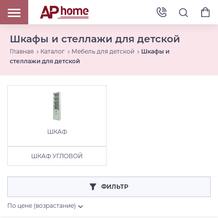
Шкафы и стеллажи для детской
Главная
Каталог
Мебель для детской
Шкафы и
стеллажи для детской
ШКАФ
ШКАФ УГЛОВОЙ
ФИЛЬТР
По цене (возрастание)