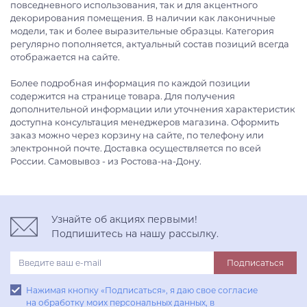
повседневного использования, так и для акцентного
декорирования помещения. В наличии как лаконичные
модели, так и более выразительные образцы. Категория
регулярно пополняется, актуальный состав позиций всегда
отображается на сайте.
Более подробная информация по каждой позиции
содержится на странице товара. Для получения
дополнительной информации или уточнения характеристик
доступна консультация менеджеров магазина. Оформить
заказ можно через корзину на сайте, по телефону или
электронной почте. Доставка осуществляется по всей
России. Самовывоз - из Ростова-на-Дону.
Узнайте об акциях первыми!
Подпишитесь на нашу рассылку.
Подписаться
Нажимая кнопку «Подписаться», я даю свое согласие
на обработку моих персональных данных, в