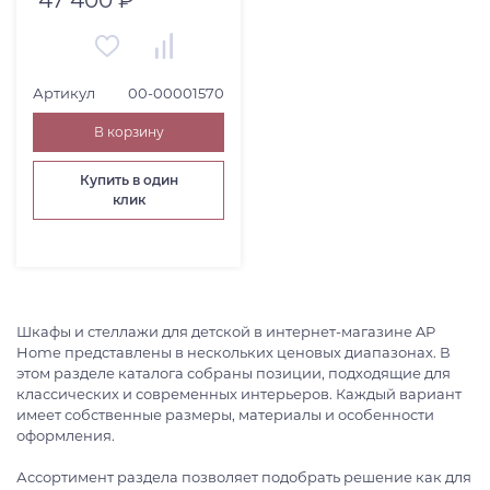
Артикул
00-00001570
В корзину
Купить в один
клик
Шкафы и стеллажи для детской в интернет-магазине AP
Home представлены в нескольких ценовых диапазонах. В
этом разделе каталога собраны позиции, подходящие для
классических и современных интерьеров. Каждый вариант
имеет собственные размеры, материалы и особенности
оформления.
Ассортимент раздела позволяет подобрать решение как для