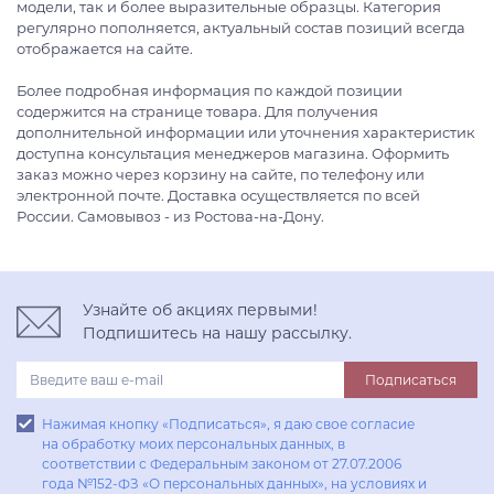
модели, так и более выразительные образцы. Категория
регулярно пополняется, актуальный состав позиций всегда
отображается на сайте.
Более подробная информация по каждой позиции
содержится на странице товара. Для получения
дополнительной информации или уточнения характеристик
доступна консультация менеджеров магазина. Оформить
заказ можно через корзину на сайте, по телефону или
электронной почте. Доставка осуществляется по всей
России. Самовывоз - из Ростова-на-Дону.
Узнайте об акциях первыми!
Подпишитесь на нашу рассылку.
Подписаться
Нажимая кнопку «Подписаться», я даю свое согласие
на обработку моих персональных данных, в
соответствии с Федеральным законом от 27.07.2006
года №152-ФЗ «О персональных данных», на условиях и