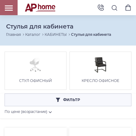
Стулья для кабинета
Главная
Каталог
КАБИНЕТЫ
Стулья для кабинета
СТУЛ ОФИСНЫЙ
КРЕСЛО ОФИСНОЕ
ФИЛЬТР
По цене (возрастание)
Цена, RUB