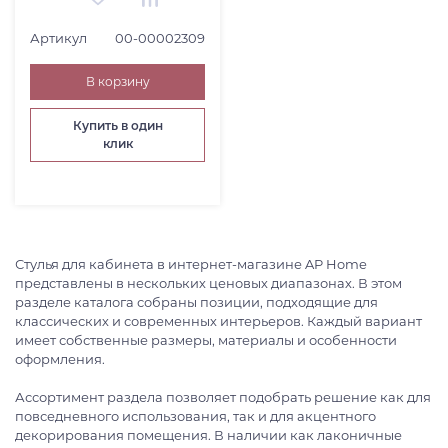
Артикул
00-00002309
В корзину
Купить в один
клик
Стулья для кабинета в интернет-магазине AP Home
представлены в нескольких ценовых диапазонах. В этом
разделе каталога собраны позиции, подходящие для
классических и современных интерьеров. Каждый вариант
имеет собственные размеры, материалы и особенности
оформления.
Ассортимент раздела позволяет подобрать решение как для
повседневного использования, так и для акцентного
декорирования помещения. В наличии как лаконичные