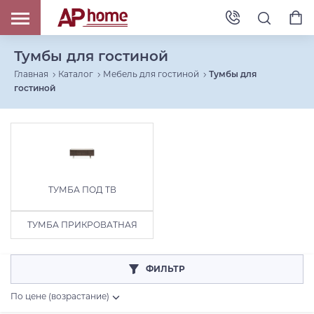
Тумбы для гостиной
Главная
Каталог
Мебель для гостиной
Тумбы для
гостиной
ТУМБА ПОД ТВ
ТУМБА ПРИКРОВАТНАЯ
ФИЛЬТР
По цене (возрастание)