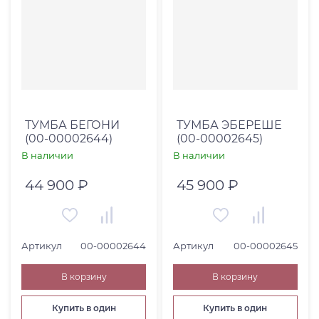
ТУМБА БЕГОНИ
ТУМБА ЭБЕРЕШЕ
(00-00002644)
(00-00002645)
В наличии
В наличии
44 900 ₽
45 900 ₽
Артикул
00-00002644
Артикул
00-00002645
В корзину
В корзину
Купить в один
Купить в один