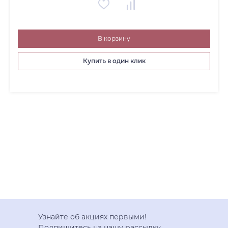
В корзину
Купить в один клик
Узнайте об акциях первыми!
Подпишитесь на нашу рассылку.