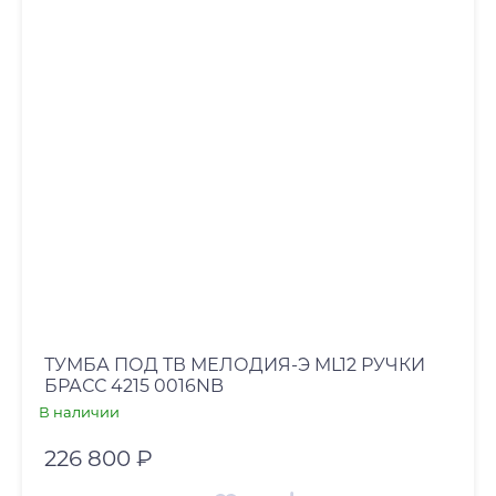
ТУМБА ПОД ТВ МЕЛОДИЯ-Э ML12 РУЧКИ
БРАСС 4215 0016NB
В наличии
226 800 ₽