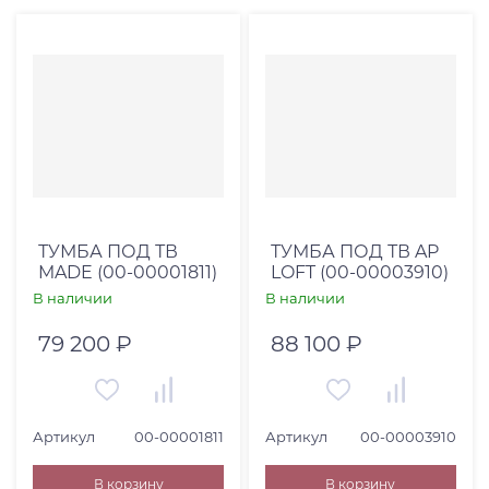
ТУМБА ПОД ТВ
ТУМБА ПОД ТВ AP
MADE (00-00001811)
LOFT (00-00003910)
В наличии
В наличии
79 200 ₽
88 100 ₽
Артикул
00-00001811
Артикул
00-00003910
В корзину
В корзину