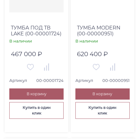
ТУМБА ПОД ТВ
ТУМБА MODERN
LAKE (00-00001724)
(00-00000951)
В наличии
В наличии
467 000 ₽
620 400 ₽
Артикул
00-00001724
Артикул
00-00000951
В корзину
В корзину
Купить в один
Купить в один
клик
клик