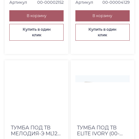
Артикул
00-00002152
Артикул
00-00004129
В корзину
В корзину
Купить в один
Купить в один
клик
клик
ТУМБА ПОД ТВ
ТУМБА ПОД ТВ
МЕЛОДИЯ-Э ML12
ELITE IVORY (00-