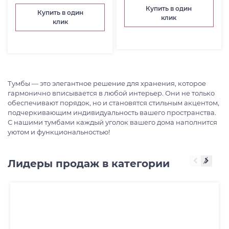
Купить в один
Купить в один
клик
клик
Тумбы — это элегантное решение для хранения, которое
гармонично вписывается в любой интерьер. Они не только
обеспечивают порядок, но и становятся стильным акцентом,
подчеркивающим индивидуальность вашего пространства.
С нашими тумбами каждый уголок вашего дома наполнится
уютом и функциональностью!
Лидеры продаж в категории