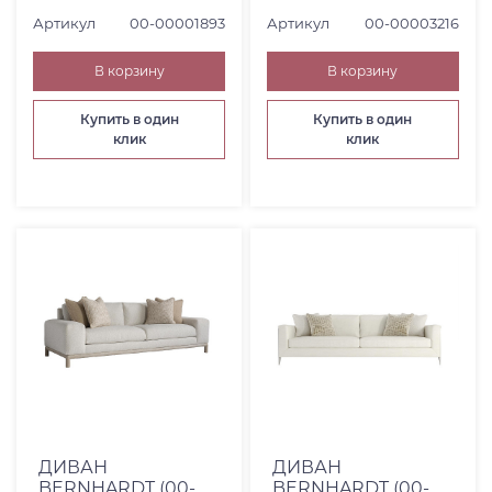
Артикул
00-00001893
Артикул
00-00003216
В корзину
В корзину
Купить в один
Купить в один
клик
клик
ДИВАН
ДИВАН
BERNHARDT (00-
BERNHARDT (00-