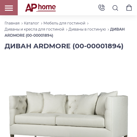
Главная
Каталог
Мебель для гостиной
Диваны и кресла для гостиной
Диваны в гостиную
ДИВАН
ARDMORE (00-00001894)
ДИВАН ARDMORE (00-00001894)