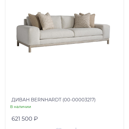
ДИВАН BERNHARDT (00-00003217)
В наличии
621 500 ₽