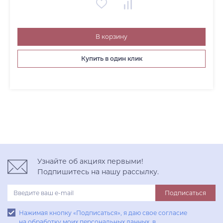
В корзину
Купить в один клик
Узнайте об акциях первыми!
Подпишитесь на нашу рассылку.
Подписаться
Нажимая кнопку «Подписаться», я даю свое согласие
на обработку моих персональных данных, в