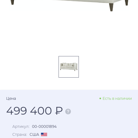
Цена
Есть в наличии
499 400 ₽
Артикул:
00-00001894
Страна:
США