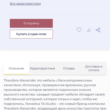
Все характеристики
В корзину
Купить в один клик
Доставка и
Описание
Характеристики
Отзывы
оплата
Theodore Alexander это мебель с бескомпромиссным
качеством. Используя, проверенное временем, ручное
производство, которое является подлинным знаком
высокого качества, каждый предмет мебели обладает своей
собственной историей, которая только и ждет, чтобы ею
поделились. Линейка TA Studio – это новый бренд компании
Theodore Alexander, воздающий дань искусству простоты при