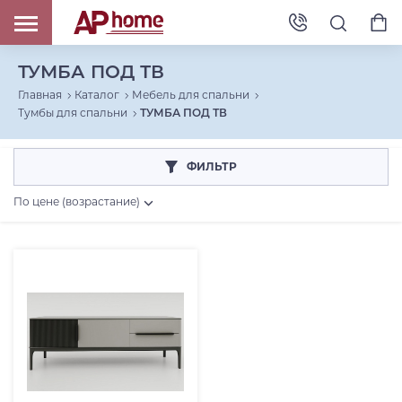
ТУМБА ПОД ТВ
Главная
Каталог
Мебель для спальни
Тумбы для спальни
ТУМБА ПОД ТВ
ФИЛЬТР
По цене (возрастание)
Коллекция