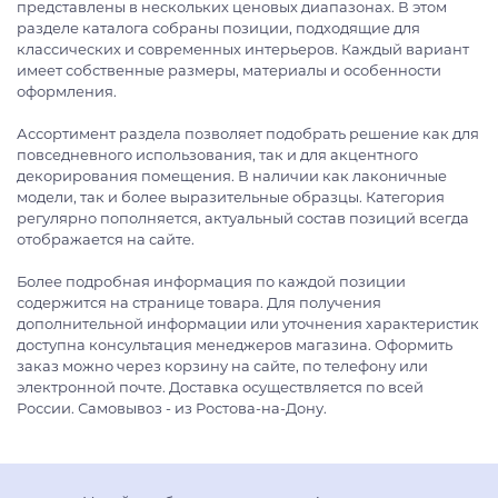
представлены в нескольких ценовых диапазонах. В этом
разделе каталога собраны позиции, подходящие для
классических и современных интерьеров. Каждый вариант
имеет собственные размеры, материалы и особенности
оформления.
Ассортимент раздела позволяет подобрать решение как для
повседневного использования, так и для акцентного
декорирования помещения. В наличии как лаконичные
модели, так и более выразительные образцы. Категория
регулярно пополняется, актуальный состав позиций всегда
отображается на сайте.
Более подробная информация по каждой позиции
содержится на странице товара. Для получения
дополнительной информации или уточнения характеристик
доступна консультация менеджеров магазина. Оформить
заказ можно через корзину на сайте, по телефону или
электронной почте. Доставка осуществляется по всей
России. Самовывоз - из Ростова-на-Дону.