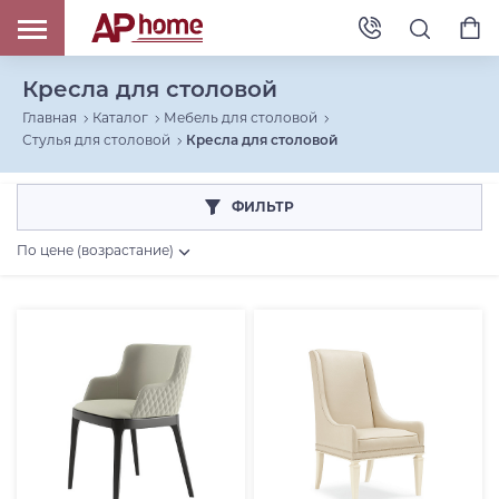
Кресла для столовой
Главная
Каталог
Мебель для столовой
Стулья для столовой
Кресла для столовой
ФИЛЬТР
По цене (возрастание)
Цена, RUB
От
До