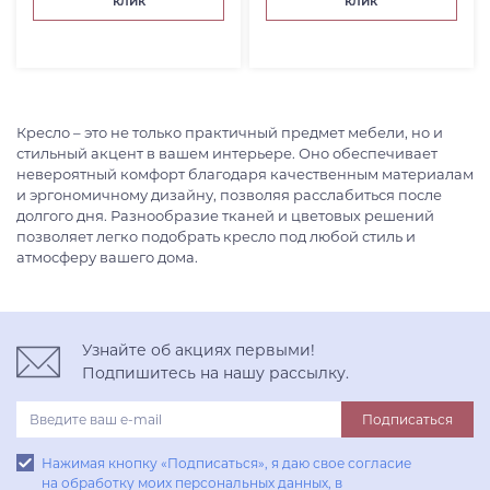
клик
клик
Кресло – это не только практичный предмет мебели, но и
стильный акцент в вашем интерьере. Оно обеспечивает
невероятный комфорт благодаря качественным материалам
и эргономичному дизайну, позволяя расслабиться после
долгого дня. Разнообразие тканей и цветовых решений
позволяет легко подобрать кресло под любой стиль и
атмосферу вашего дома.
Узнайте об акциях первыми!
Подпишитесь на нашу рассылку.
Подписаться
Нажимая кнопку «Подписаться», я даю свое согласие
на обработку моих персональных данных, в