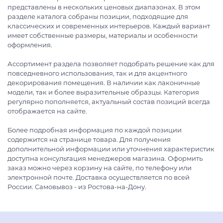
представлены в нескольких ценовых диапазонах. В этом
разделе каталога собраны позиции, подходящие для
классических и современных интерьеров. Каждый вариант
имеет собственные размеры, материалы и особенности
оформления.
Ассортимент раздела позволяет подобрать решение как для
повседневного использования, так и для акцентного
декорирования помещения. В наличии как лаконичные
модели, так и более выразительные образцы. Категория
регулярно пополняется, актуальный состав позиций всегда
отображается на сайте.
Более подробная информация по каждой позиции
содержится на странице товара. Для получения
дополнительной информации или уточнения характеристик
доступна консультация менеджеров магазина. Оформить
заказ можно через корзину на сайте, по телефону или
электронной почте. Доставка осуществляется по всей
России. Самовывоз - из Ростова-на-Дону.