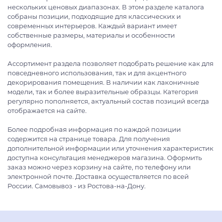
нескольких ценовых диапазонах. В этом разделе каталога
собраны позиции, подходящие для классических и
современных интерьеров. Каждый вариант имеет
собственные размеры, материалы и особенности
оформления.
Ассортимент раздела позволяет подобрать решение как для
повседневного использования, так и для акцентного
декорирования помещения. В наличии как лаконичные
модели, так и более выразительные образцы. Категория
регулярно пополняется, актуальный состав позиций всегда
отображается на сайте.
Более подробная информация по каждой позиции
содержится на странице товара. Для получения
дополнительной информации или уточнения характеристик
доступна консультация менеджеров магазина. Оформить
заказ можно через корзину на сайте, по телефону или
электронной почте. Доставка осуществляется по всей
России. Самовывоз - из Ростова-на-Дону.