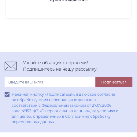
Узнайте об акциях первыми!
Подпишитесь на нашу рассылку.
Подписаться
Нажимая кнопку «Подписаться», я даю свое согласие
на обработку моих персональных данных, в
соответствии с Федеральным законом от 27.07.2006
года №152-ФЗ «О персональных данных», на условиях и
для целей, определенных в Согласии на обработку
персональных данных