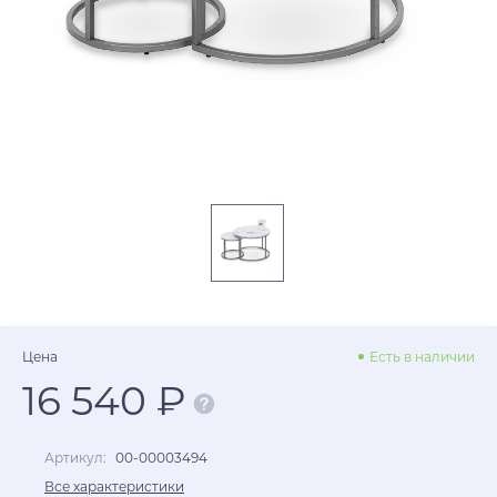
Цена
Есть в наличии
16 540 ₽
Артикул:
00-00003494
Все характеристики