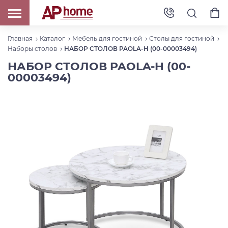
Главная
Каталог
Мебель для гостиной
Столы для гостиной
Наборы столов
НАБОР СТОЛОВ PAOLA-H (00-00003494)
НАБОР СТОЛОВ PAOLA-H (00-
00003494)