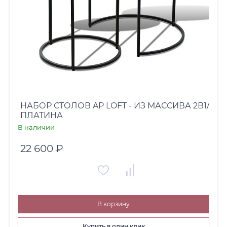
НАБОР СТОЛОВ AP LOFT - ИЗ МАССИВА 2В1/
ПЛАТИНА
В наличии
22 600 ₽
В корзину
Купить в один клик