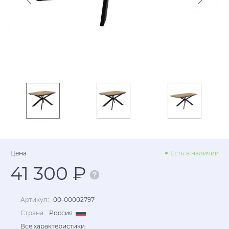
Цена
Есть в наличии
41 300 ₽
Артикул:
00-00002797
Страна:
Россия
Все характеристики