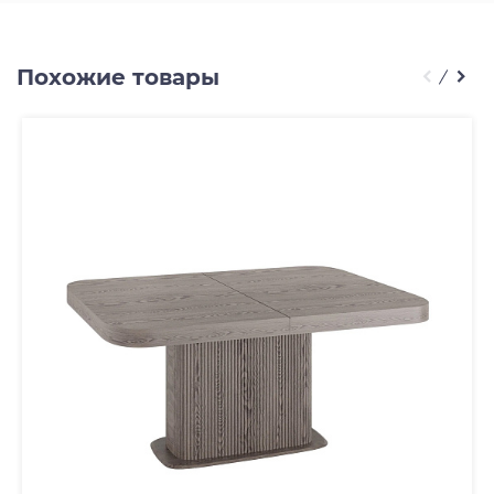
Похожие товары