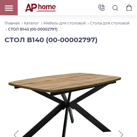
Главная
Каталог
Мебель для столовой
Столы для столовой
СТОЛ B140 (00-00002797)
СТОЛ B140 (00-00002797)