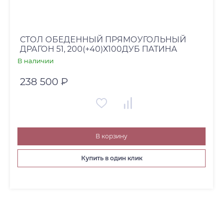
СТОЛ ОБЕДЕННЫЙ ПРЯМОУГОЛЬНЫЙ
ДРАГОН 51, 200(+40)Х100ДУБ ПАТИНА
В наличии
238 500 ₽
В корзину
Купить в один клик