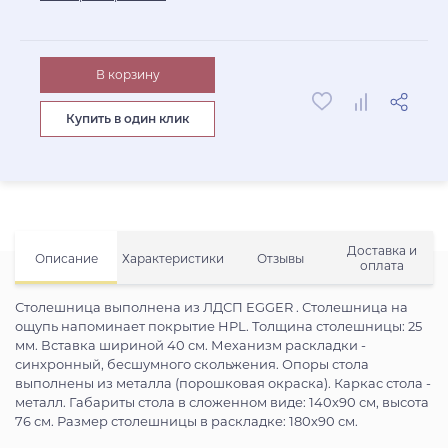
В корзину
Купить в один клик
Доставка и
Описание
Характеристики
Отзывы
оплата
Столешница выполнена из ЛДСП EGGER . Столешница на
ощупь напоминает покрытие HPL. Толщина столешницы: 25
мм. Вставка шириной 40 см. Механизм раскладки -
синхронный, бесшумного скольжения. Опоры стола
выполнены из металла (порошковая окраска). Каркас стола -
металл. Габариты стола в сложенном виде: 140х90 см, высота
76 см. Размер столешницы в раскладке: 180х90 см.