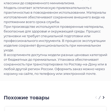
классики до современного минимализма.
Модель сочетает эстетическую привлекательность с
практичностью в повседневном использовании. Материалы
изготовления обеспечивают сохранение внешнего вида на
протяжении всего срока службы.
При производстве используются проверенные материалы,
безопасные для здоровья и окружающей среды. Процесс
установки не требует специальной подготовки или
профессионального инструмента. В процессе эксплуатации
изделие сохраняет функциональность при минимальном
уходе.
В ассортименте доступны модели разных ценовых категорий
от бюджетных до премиальных. Упаковка обеспечивает
сохранность при транспортировке по Ростову-на-Дону или в
любой другой регион России. Оформить заказ можно через
корзину на сайте, по телефону или электронной почте.
Похожие товары