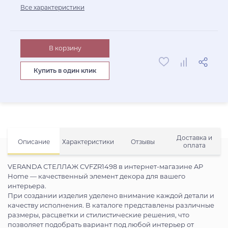
Все характеристики
В корзину
Купить в один клик
Доставка и
Описание
Характеристики
Отзывы
оплата
VERANDA СТЕЛЛАЖ CVFZR1498 в интернет-магазине AP
Home — качественный элемент декора для вашего
интерьера.
При создании изделия уделено внимание каждой детали и
качеству исполнения. В каталоге представлены различные
размеры, расцветки и стилистические решения, что
позволяет подобрать вариант под любой интерьер от