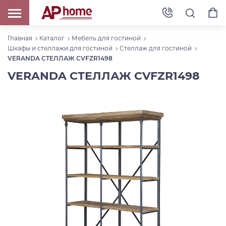
Главная
Каталог
Мебель для гостиной
Шкафы и стеллажи для гостиной
Стеллаж для гостиной
VERANDA СТЕЛЛАЖ CVFZR1498
VERANDA СТЕЛЛАЖ CVFZR1498