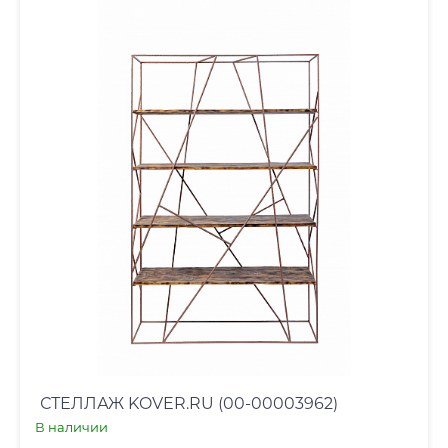
СТЕЛЛАЖ KOVER.RU (00-00003962)
В наличии