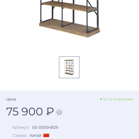
Цена
Есть в наличии
75 900 ₽
Артикул:
00-00004829
Страна:
Китай