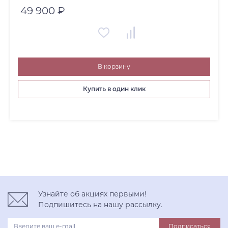
49 900 ₽
В корзину
Купить в один клик
Узнайте об акциях первыми!
Подпишитесь на нашу рассылку.
Подписаться