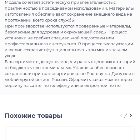
Модель сочетает эстетическую привлекательность с
практичностью в повседневном использовании. Материалы
изготовления обеспечивают сохранение внешнего вида на
протяжении всего срока службы.
При производстве используются проверенные материалы,
безопасные для здоровья и окружающей среды. Процесс
установки не требует специальной подготовки или
профессионального инструмента. В процессе эксплуатации
изделие сохраняет функциональность при минимальном
уходе.
В ассортименте доступны модели разных ценовых категорий
от бюджетных до премиальных. Упаковка обеспечивает
сохранность при транспортировке по Ростову-на-Дону или в
любой другой регион России. Оформить заказ можно через
корзину на сайте, по телефону или электронной почте.
Похожие товары