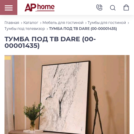
Главная
Каталог
Мебель для гостиной
Тумбы для гостиной
Тумбы под телевизор
ТУМБА ПОД ТВ DARE (00-00001435)
ТУМБА ПОД ТВ DARE (00-
00001435)