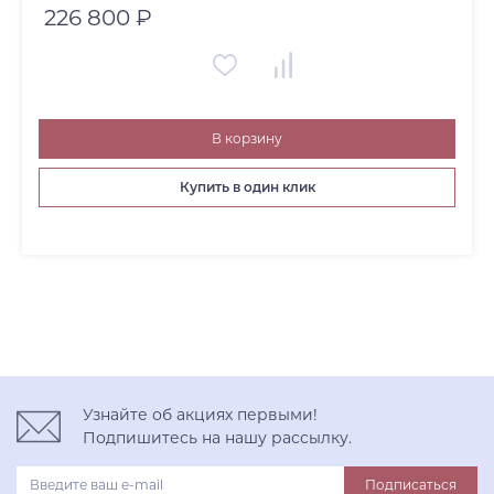
226 800 ₽
В корзину
Купить в один клик
Узнайте об акциях первыми!
Подпишитесь на нашу рассылку.
Подписаться