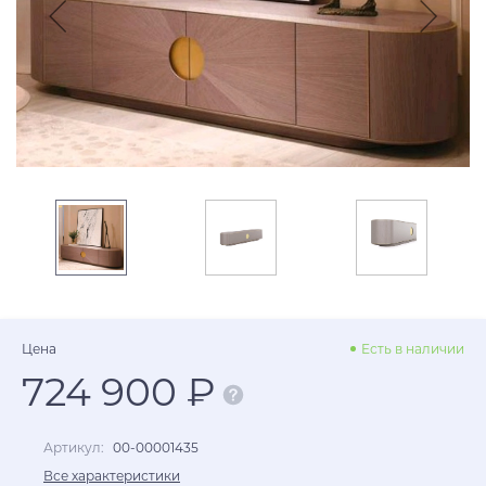
Цена
Есть в наличии
724 900 ₽
Артикул:
00-00001435
Все характеристики