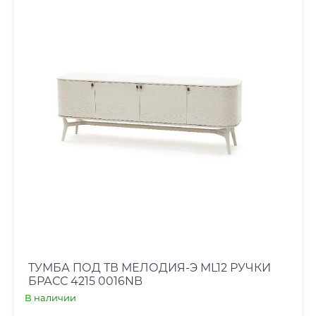
ТУМБА ПОД ТВ МЕЛОДИЯ-Э ML12 РУЧКИ
БРАСС 4215 0016NB
В наличии