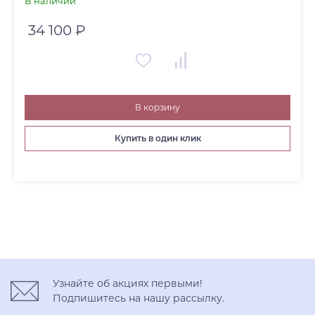
В наличии
34 100 ₽
В корзину
Купить в один клик
Узнайте об акциях первыми!
Подпишитесь на нашу рассылку.