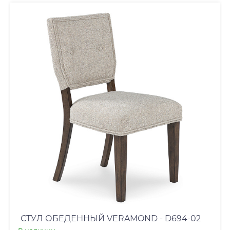
СТУЛ ОБЕДЕННЫЙ VERAMOND - D694-02