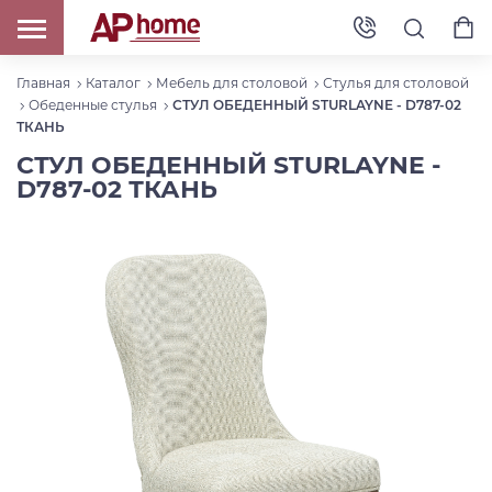
Главная
Каталог
Мебель для столовой
Стулья для столовой
Обеденные стулья
СТУЛ ОБЕДЕННЫЙ STURLAYNE - D787-02
ТКАНЬ
СТУЛ ОБЕДЕННЫЙ STURLAYNE -
D787-02 ТКАНЬ