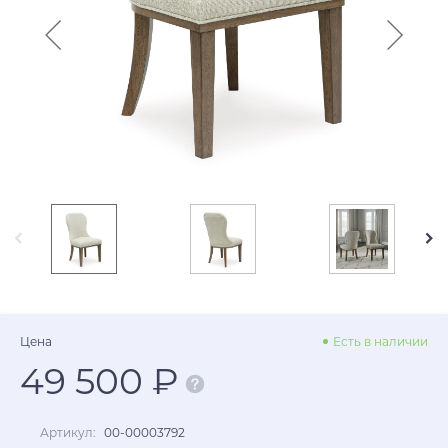
Цена
Есть в наличии
49 500 ₽
Артикул:
00-00003792