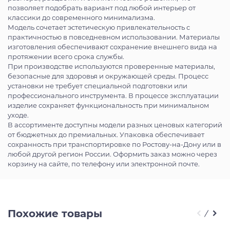
позволяет подобрать вариант под любой интерьер от
классики до современного минимализма.
Модель сочетает эстетическую привлекательность с
практичностью в повседневном использовании. Материалы
изготовления обеспечивают сохранение внешнего вида на
протяжении всего срока службы.
При производстве используются проверенные материалы,
безопасные для здоровья и окружающей среды. Процесс
установки не требует специальной подготовки или
профессионального инструмента. В процессе эксплуатации
изделие сохраняет функциональность при минимальном
уходе.
В ассортименте доступны модели разных ценовых категорий
от бюджетных до премиальных. Упаковка обеспечивает
сохранность при транспортировке по Ростову-на-Дону или в
любой другой регион России. Оформить заказ можно через
корзину на сайте, по телефону или электронной почте.
Похожие товары