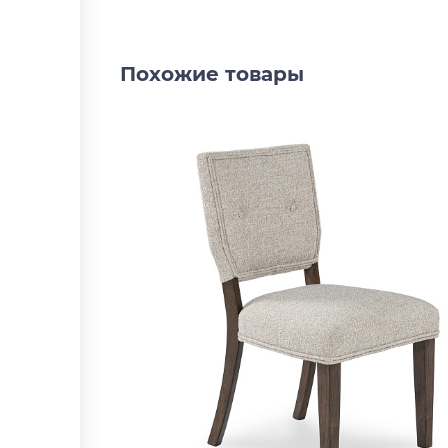
Похожие товары