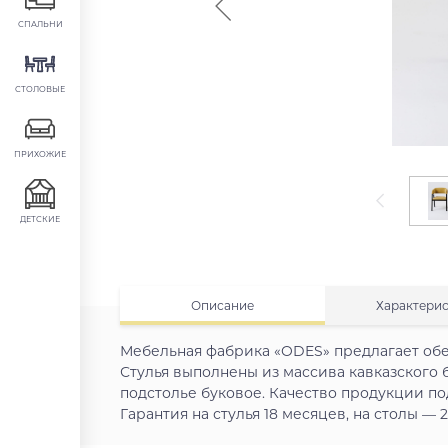
СПАЛЬНИ
СТОЛОВЫЕ
ПРИХОЖИЕ
ДЕТСКИЕ
Описание
Характери
Мебельная фабрика «ODES» предлагает обе
Стулья выполнены из массива кавказского 
подстолье буковое. Качество продукции п
Гарантия на стулья 18 месяцев, на столы — 