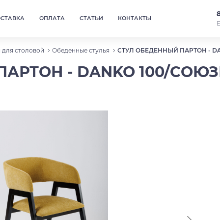
ОСТАВКА
ОПЛАТА
СТАТЬИ
КОНТАКТЫ
Е
 для столовой
Обеденные стулья
СТУЛ ОБЕДЕННЫЙ ПАРТОН - D
АРТОН - DANKO 100/СОЮ