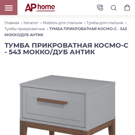
Главная
Каталог
Мебель для спальни
Тумбы для спальни
Тумбы прикроватные
ТУМБА ПРИКРОВАТНАЯ КОСМО-С - 543
МОККО/ДУБ АНТИК
ТУМБА ПРИКРОВАТНАЯ КОСМО-С
- 543 МОККО/ДУБ АНТИК