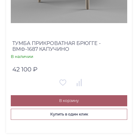
ТУМБА ПРИКРОВАТНАЯ БРЮГГЕ -
ВМФ-1687 КАПУЧИНО
В наличии
42 100 ₽
В корзину
Купить в один клик