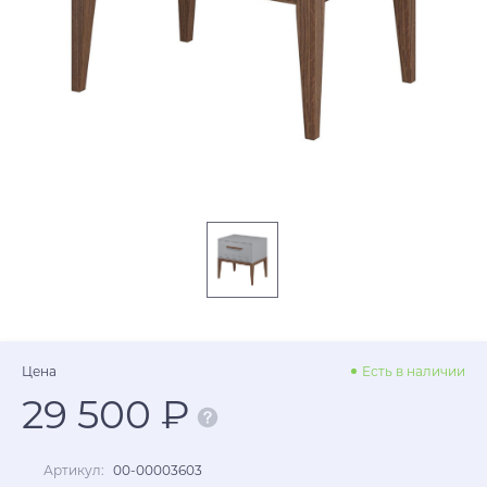
Цена
Есть в наличии
29 500 ₽
Артикул:
00-00003603