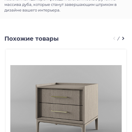
массива дуба, которые станут завершающим штрихом в
дизайне вашего интерьера.
Похожие товары