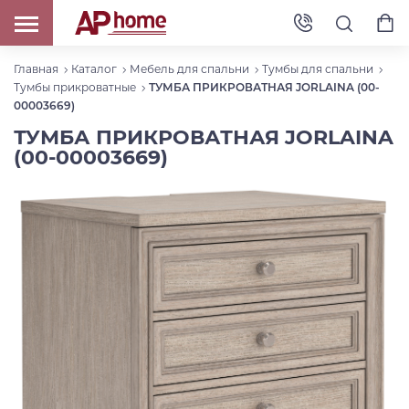
Главная
Каталог
Мебель для спальни
Тумбы для спальни
Тумбы прикроватные
ТУМБА ПРИКРОВАТНАЯ JORLAINA (00-
00003669)
ТУМБА ПРИКРОВАТНАЯ JORLAINA
(00-00003669)