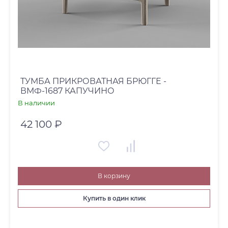
ТУМБА ПРИКРОВАТНАЯ БРЮГГЕ -
ВМФ-1687 КАПУЧИНО
В наличии
42 100 ₽
В корзину
Купить в один клик