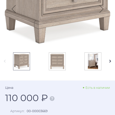
Цена
Есть в наличии
110 000 ₽
Артикул:
00-00003669