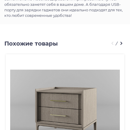
обязательно заметят себя в вашем доме. А благодаря USB-
порту для зарядки гаджетов они идеально подходят для тех,
кто любит современные удобства!
Похожие товары