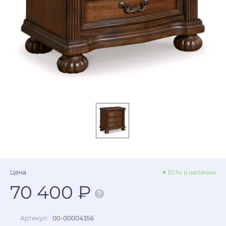
Цена
Есть в наличии
70 400 ₽
Артикул:
00-00004356