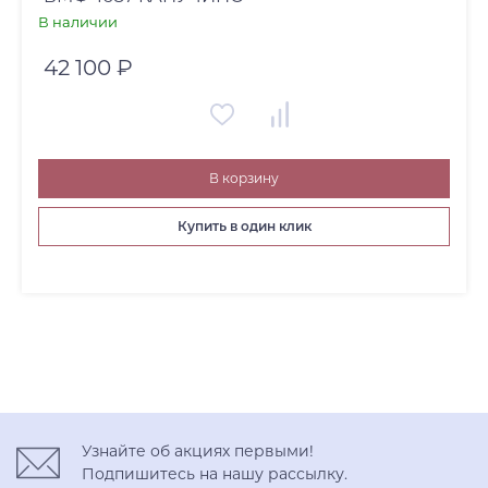
В наличии
42 100 ₽
В корзину
Купить в один клик
Узнайте об акциях первыми!
Подпишитесь на нашу рассылку.