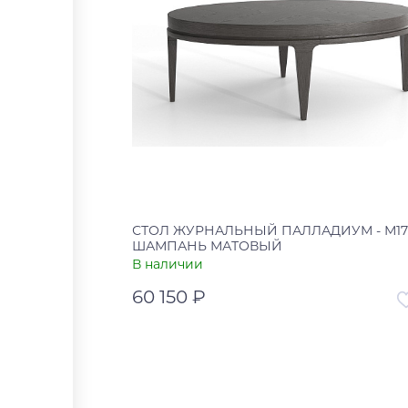
СТОЛ ЖУРНАЛЬНЫЙ ПАЛЛАДИУМ - М17
ШАМПАНЬ МАТОВЫЙ
В наличии
60 150 ₽
Артикул
00-00
Страна
В корзину