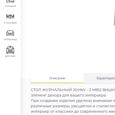
СПАЛЬНИ
СТОЛОВЫЕ
ПРИХОЖИЕ
ДЕТСКИЕ
Описание
Характери
СТОЛ ЖУРНАЛЬНЫЙ JOHNY - 3 МВ12 ВИШНЯ
элемент декора для вашего интерьера.
При создании изделия уделено внимание к
различные размеры, расцветки и стилисти
интерьер от классики до современного ми