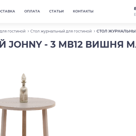
ОСТАВКА
ОПЛАТА
СТАТЬИ
КОНТАКТЫ
Е
для гостиной
Стол журнальный для гостиной
СТОЛ ЖУРНАЛЬНЫЙ
 JOHNY - 3 МВ12 ВИШНЯ 