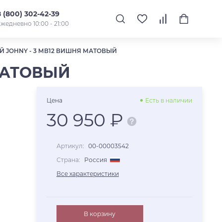
8 (800) 302-42-39
жедневно 10:00 - 21:00
 JOHNY - 3 МВ12 ВИШНЯ МАТОВЫЙ
МАТОВЫЙ
Цена
Есть в наличии
30 950 ₽
Артикул:
00-00003542
Страна:
Россия
Все характеристики
В корзину