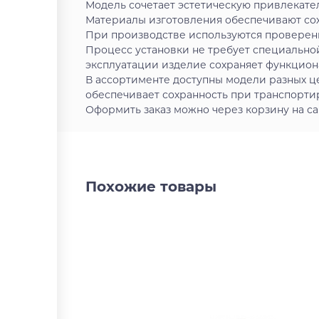
Модель сочетает эстетическую привлекате
Материалы изготовления обеспечивают сох
При производстве используются проверен
Процесс установки не требует специально
эксплуатации изделие сохраняет функцион
В ассортименте доступны модели разных ц
обеспечивает сохранность при транспортир
Оформить заказ можно через корзину на са
Похожие товары