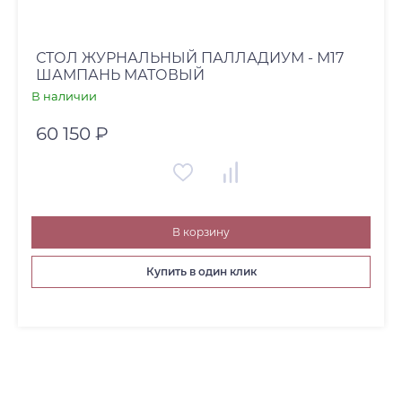
СТОЛ ЖУРНАЛЬНЫЙ ПАЛЛАДИУМ - М17
ШАМПАНЬ МАТОВЫЙ
В наличии
60 150 ₽
В корзину
Купить в один клик