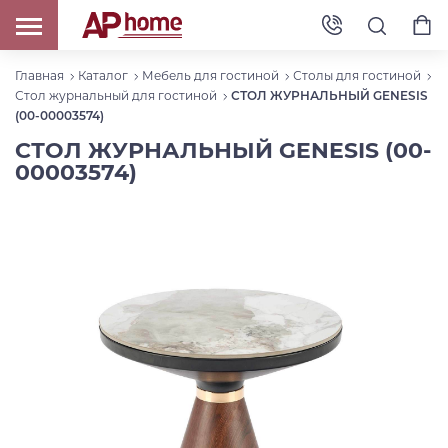
Главная
Каталог
Мебель для гостиной
Столы для гостиной
Стол журнальный для гостиной
СТОЛ ЖУРНАЛЬНЫЙ GENESIS
(00-00003574)
СТОЛ ЖУРНАЛЬНЫЙ GENESIS (00-
00003574)