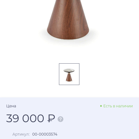
Цена
Есть в наличии
39 000 ₽
Артикул:
00-00003574