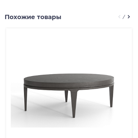
Похожие товары