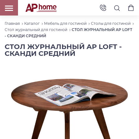
Главная
Каталог
Мебель для гостиной
Столы для гостиной
Стол журнальный для гостиной
СТОЛ ЖУРНАЛЬНЫЙ AP LOFT
- СКАНДИ СРЕДНИЙ
СТОЛ ЖУРНАЛЬНЫЙ AP LOFT -
СКАНДИ СРЕДНИЙ