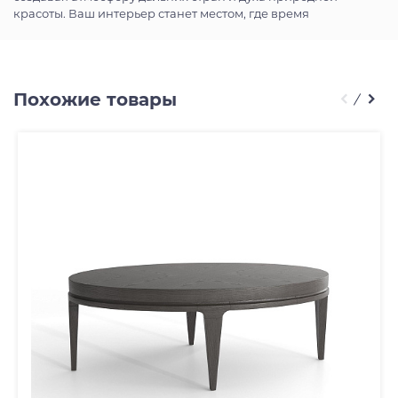
красоты. Ваш интерьер станет местом, где время
Похожие товары