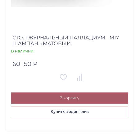
СТОЛ ЖУРНАЛЬНЫЙ ПАЛЛАДИУМ - М17
ШАМПАНЬ МАТОВЫЙ
В наличии
60 150 ₽
В корзину
Купить в один клик