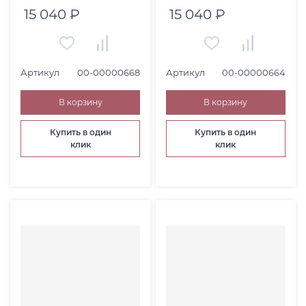
15 040 ₽
15 040 ₽
Артикул
00-00000668
Артикул
00-00000664
В корзину
В корзину
Купить в один
Купить в один
клик
клик