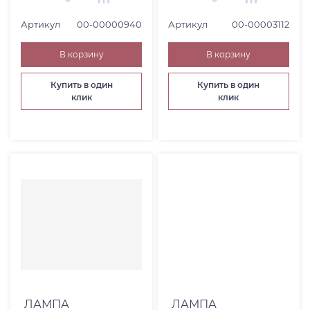
Артикул
00-00000940
Артикул
00-00003112
В корзину
В корзину
Купить в один
Купить в один
клик
клик
ЛАМПА
ЛАМПА