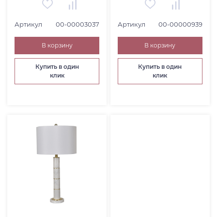
Артикул
00-00003037
Артикул
00-00000939
В корзину
В корзину
Купить в один
Купить в один
клик
клик