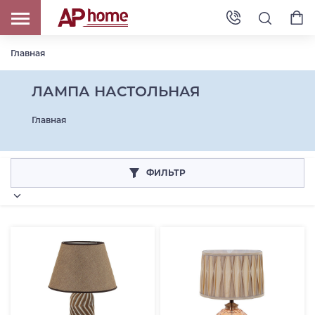
Главная
ЛАМПА НАСТОЛЬНАЯ
Главная
ФИЛЬТР
Категория товара: ЛАМПА НАСТОЛЬНАЯ
Цена для сайта RUB
От
До