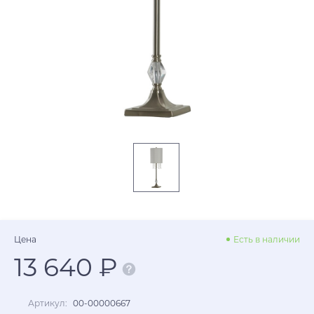
Цена
Есть в наличии
13 640 ₽
Артикул:
00-00000667