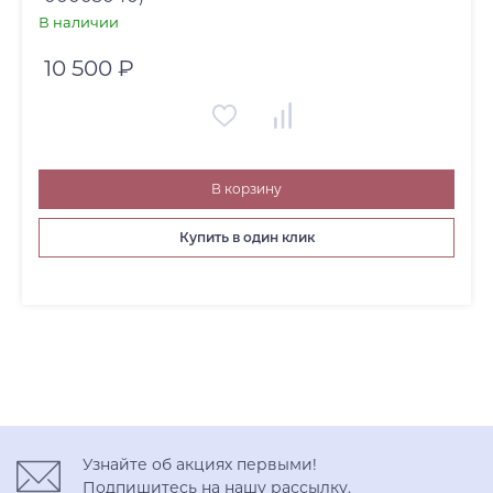
В наличии
10 500 ₽
В корзину
Купить в один клик
Узнайте об акциях первыми!
Подпишитесь на нашу рассылку.