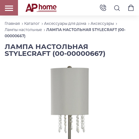
Главная
Каталог
Аксессуары для дома
Аксессуары
Лампы настольные
ЛАМПА НАСТОЛЬНАЯ STYLECRAFT (00-
00000667)
ЛАМПА НАСТОЛЬНАЯ
STYLECRAFT (00-00000667)