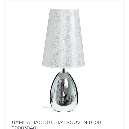
ЛАМПА НАСТОЛЬНАЯ SOUVENIR (00-
00003040)