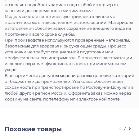
позволяет подобрать вариант под любой интерьер от
классики до современного минимализма.
Модель сочетает эстетическую привлекательность с
практичностью в повседневном использовании. Материалы
изготовления обеспечивают сохранение внешнего вида на
протяжении всего срока службы.
При производстве используются проверенные материалы,
безопасные для здоровья и окружающей среды. Процесс
установки не требует специальной подготовки или
профессионального инструмента. В процессе эксплуатации
изделие сохраняет функциональность при минимальном
уходе.
В ассортименте доступны модели разных ценовых категорий
от бюджетных до премиальных. Упаковка обеспечивает
сохранность при транспортировке по Ростову-на-Дону или в
любой другой регион России. Оформить заказ можно через
корзину на сайте, по телефону или электронной почте.
Похожие товары