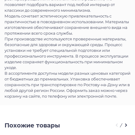
позволяет подобрать вариант под любой интерьер от
классики до современного минимализма.
Модель сочетает эстетическую привлекательность с
практичностью в повседневном использовании. Материалы
изготовления обеспечивают сохранение внешнего вида на
протяжении всего срока службы.
При производстве используются проверенные материалы,
безопасные для здоровья и окружающей среды. Процесс
установки не требует специальной подготовки или
профессионального инструмента. В процессе эксплуатации
изделие сохраняет функциональность при минимальном
уходе.
В ассортименте доступны модели разных ценовых категорий
от бюджетных до премиальных. Упаковка обеспечивает
сохранность при транспортировке по Ростову-на-Дону или в
любой другой регион России. Оформить заказ можно через
корзину на сайте, по телефону или электронной почте.
Похожие товары