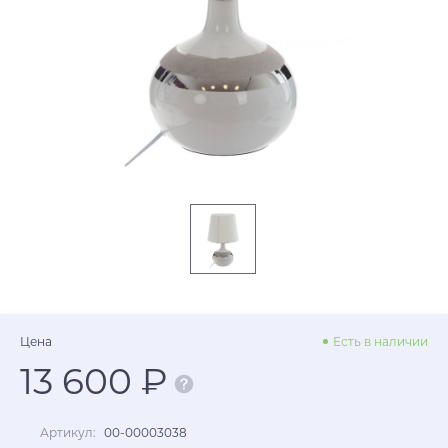
Цена
Есть в наличии
13 600 ₽
Артикул:
00-00003038