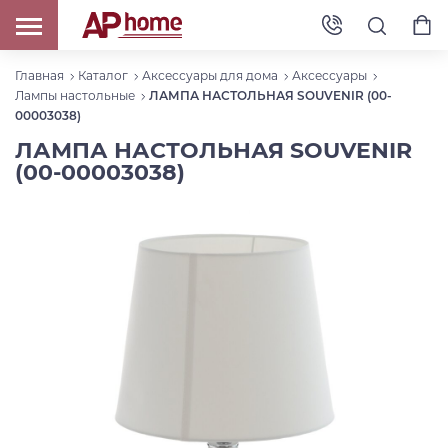
Главная
Каталог
Аксессуары для дома
Аксессуары
Лампы настольные
ЛАМПА НАСТОЛЬНАЯ SOUVENIR (00-
00003038)
ЛАМПА НАСТОЛЬНАЯ SOUVENIR
(00-00003038)