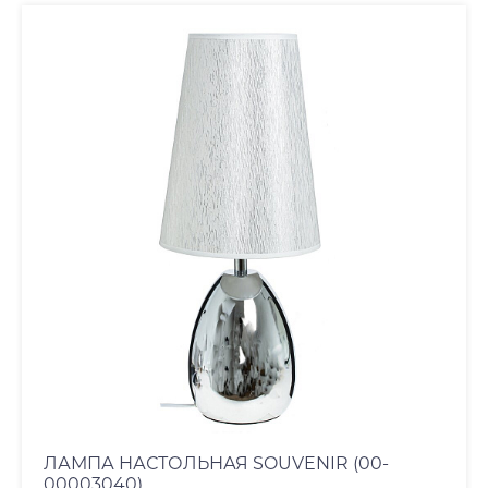
ЛАМПА НАСТОЛЬНАЯ SOUVENIR (00-
00003040)