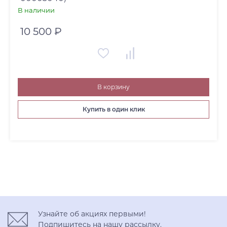
В наличии
10 500 ₽
В корзину
Купить в один клик
Узнайте об акциях первыми!
Подпишитесь на нашу рассылку.