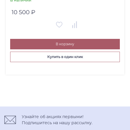
В наличии
10 500 ₽
В корзину
Купить в один клик
Узнайте об акциях первыми!
Подпишитесь на нашу рассылку.