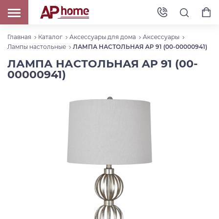
Главная
Каталог
Аксессуары для дома
Аксессуары
Лампы настольные
ЛАМПА НАСТОЛЬНАЯ AP 91 (00-00000941)
ЛАМПА НАСТОЛЬНАЯ AP 91 (00-
00000941)