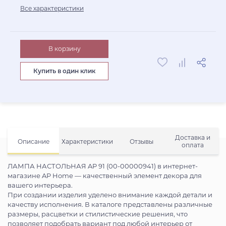
Все характеристики
В корзину
Купить в один клик
Доставка и
Описание
Характеристики
Отзывы
оплата
ЛАМПА НАСТОЛЬНАЯ AP 91 (00-00000941) в интернет-
магазине AP Home — качественный элемент декора для
вашего интерьера.
При создании изделия уделено внимание каждой детали и
качеству исполнения. В каталоге представлены различные
размеры, расцветки и стилистические решения, что
позволяет подобрать вариант под любой интерьер от