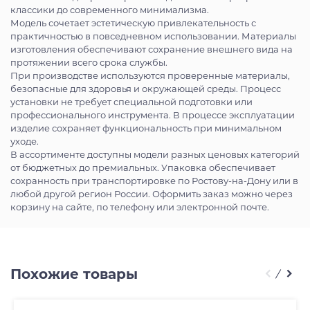
классики до современного минимализма.
Модель сочетает эстетическую привлекательность с
практичностью в повседневном использовании. Материалы
изготовления обеспечивают сохранение внешнего вида на
протяжении всего срока службы.
При производстве используются проверенные материалы,
безопасные для здоровья и окружающей среды. Процесс
установки не требует специальной подготовки или
профессионального инструмента. В процессе эксплуатации
изделие сохраняет функциональность при минимальном
уходе.
В ассортименте доступны модели разных ценовых категорий
от бюджетных до премиальных. Упаковка обеспечивает
сохранность при транспортировке по Ростову-на-Дону или в
любой другой регион России. Оформить заказ можно через
корзину на сайте, по телефону или электронной почте.
Похожие товары