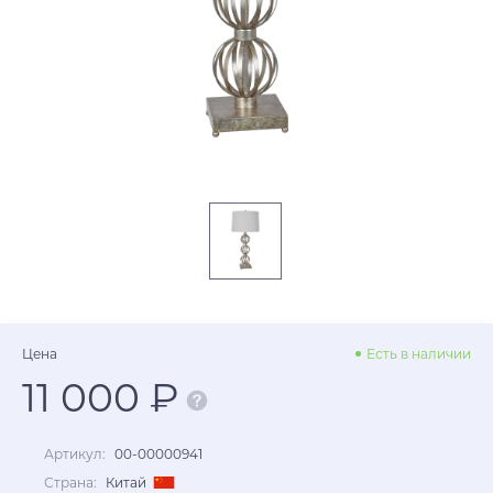
Цена
Есть в наличии
11 000 ₽
Артикул:
00-00000941
Страна:
Китай