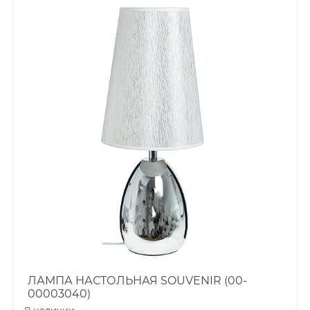
ЛАМПА НАСТОЛЬНАЯ SOUVENIR (00-
00003040)